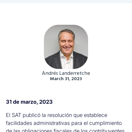
Andrés Landerretche
March 31, 2023
31 de marzo, 2023
El SAT publicó la resolución que establece
facilidades administrativas para el cumplimiento
de las obligaciones fiscales de los contribuyentes