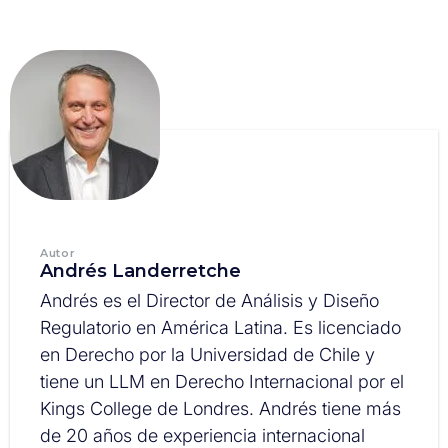
Autor
Andrés Landerretche
Andrés es el Director de Análisis y Diseño
Regulatorio en América Latina. Es licenciado
en Derecho por la Universidad de Chile y
tiene un LLM en Derecho Internacional por el
Kings College de Londres. Andrés tiene más
de 20 años de experiencia internacional