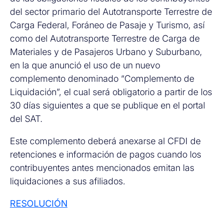
del sector primario del Autotransporte Terrestre de
Carga Federal, Foráneo de Pasaje y Turismo, así
como del Autotransporte Terrestre de Carga de
Materiales y de Pasajeros Urbano y Suburbano,
en la que anunció el uso de un nuevo
complemento denominado “Complemento de
Liquidación”, el cual será obligatorio a partir de los
30 días siguientes a que se publique en el portal
del SAT.
Este complemento deberá anexarse al CFDI de
retenciones e información de pagos cuando los
contribuyentes antes mencionados emitan las
liquidaciones a sus afiliados.
RESOLUCIÓN