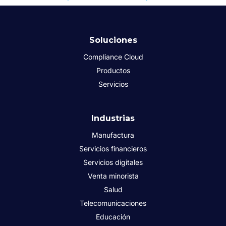
Soluciones
Compliance Cloud
Productos
Servicios
Industrias
Manufactura
Servicios financieros
Servicios digitales
Venta minorista
Salud
Telecomunicaciones
Educación