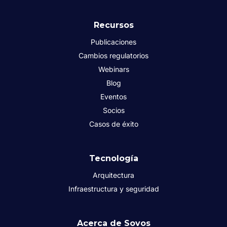
Recursos
Publicaciones
Cambios regulatorios
Webinars
Blog
Eventos
Socios
Casos de éxito
Tecnología
Arquitectura
Infraestructura y seguridad
Acerca de Sovos