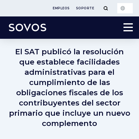
EMPLEOS
SOPORTE
El SAT publicó la resolución
que establece facilidades
administrativas para el
cumplimiento de las
obligaciones fiscales de los
contribuyentes del sector
primario que incluye un nuevo
complemento