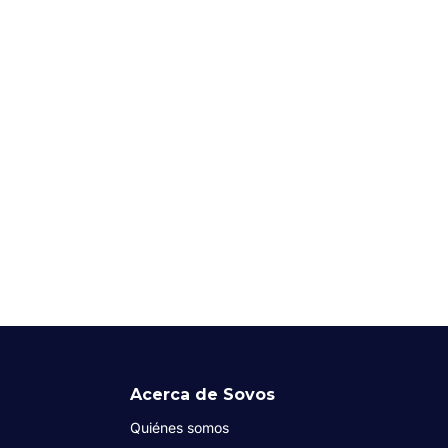
Acerca de Sovos
Quiénes somos