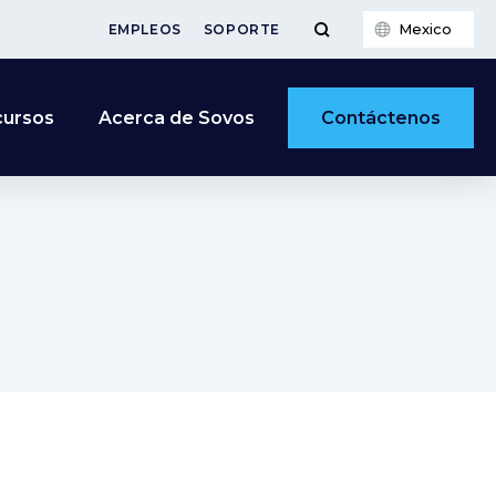
Mexico
EMPLEOS
SOPORTE
Contáctenos
cursos
Acerca de Sovos