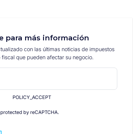
e para más información
ualizado con las últimas noticias de impuestos
 fiscal que pueden afectar su negocio.
POLICY_ACCEPT
is protected by reCAPTCHA.