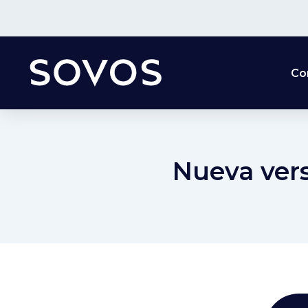
Co
Nueva vers