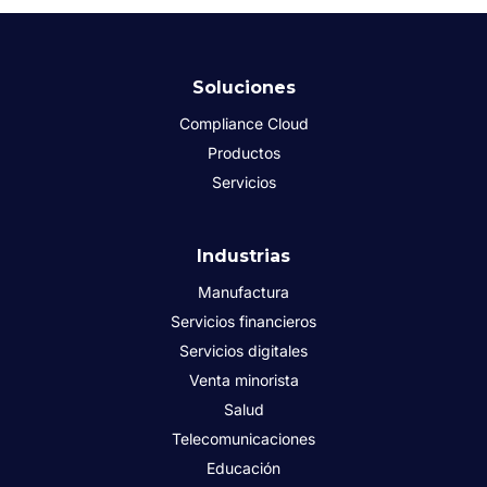
Soluciones
Compliance Cloud
Productos
Servicios
Industrias
Manufactura
Servicios financieros
Servicios digitales
Venta minorista
Salud
Telecomunicaciones
Educación