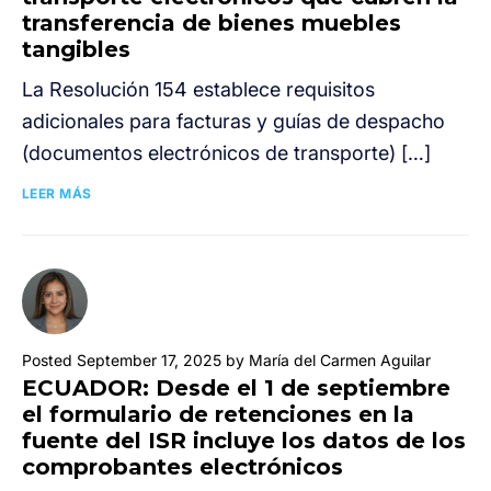
transferencia de bienes muebles
tangibles
La Resolución 154 establece requisitos
adicionales para facturas y guías de despacho
(documentos electrónicos de transporte) […]
LEER MÁS
Posted September 17, 2025 by María del Carmen Aguilar
ECUADOR: Desde el 1 de septiembre
el formulario de retenciones en la
fuente del ISR incluye los datos de los
comprobantes electrónicos