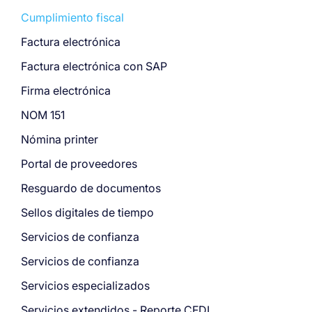
Cumplimiento fiscal
Factura electrónica
Factura electrónica con SAP
Firma electrónica
NOM 151
Nómina printer
Portal de proveedores
Resguardo de documentos
Sellos digitales de tiempo
Servicios de confianza
Servicios de confianza
Servicios especializados
Servicios extendidos - Reporte CFDI