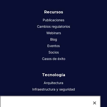
Recursos
Publicaciones
Cambios regulatorios
Webinars
Blog
Eventos
Socios
Casos de éxito
Tecnología
Arquitectura
Infraestructura y seguridad
Acerca de Sovos