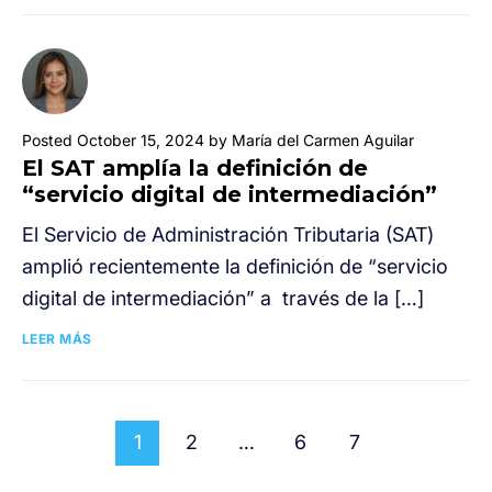
Posted October 15, 2024 by María del Carmen Aguilar
El SAT amplía la definición de
“servicio digital de intermediación”
El Servicio de Administración Tributaria (SAT)
amplió recientemente la definición de “servicio
digital de intermediación” a través de la […]
LEER MÁS
1
2
…
6
7