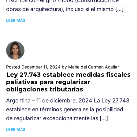
inscritos con el giro 41000 (Construcción de
obras de arquitectura), incluso si el mismo […]
LEER MÁS
Posted December 11, 2024 by María del Carmen Aguilar
Ley 27.743 establece medidas fiscales
paliativas para regularizar
obligaciones tributarias
Argentina – 11 de diciembre, 2024 La Ley 27.743
establece en términos generales la posibilidad
de regularizar excepcionalmente las […]
LEER MÁS