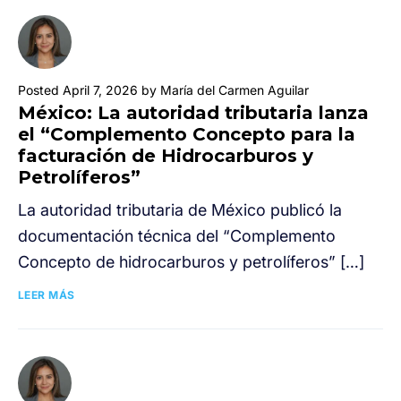
Posted April 7, 2026 by María del Carmen Aguilar
México: La autoridad tributaria lanza
el “Complemento Concepto para la
facturación de Hidrocarburos y
Petrolíferos”
La autoridad tributaria de México publicó la
documentación técnica del “Complemento
Concepto de hidrocarburos y petrolíferos” […]
LEER MÁS