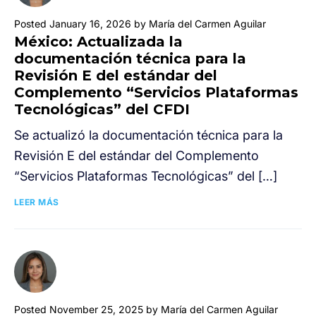
Posted January 16, 2026 by María del Carmen Aguilar
México: Actualizada la
documentación técnica para la
Revisión E del estándar del
Complemento “Servicios Plataformas
Tecnológicas” del CFDI
Se actualizó la documentación técnica para la
Revisión E del estándar del Complemento
“Servicios Plataformas Tecnológicas” del […]
LEER MÁS
Posted November 25, 2025 by María del Carmen Aguilar