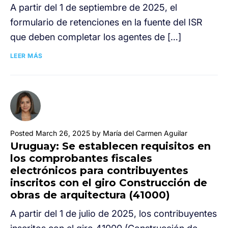
A partir del 1 de septiembre de 2025, el
formulario de retenciones en la fuente del ISR
que deben completar los agentes de […]
LEER MÁS
Posted March 26, 2025 by María del Carmen Aguilar
Uruguay: Se establecen requisitos en
los comprobantes fiscales
electrónicos para contribuyentes
inscritos con el giro Construcción de
obras de arquitectura (41000)
A partir del 1 de julio de 2025, los contribuyentes