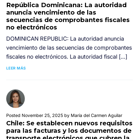
República Dominicana: La autoridad
anuncia vencimiento de las
secuencias de comprobantes fiscales
no electrónicos
DOMINICAN REPUBLIC: La autoridad anuncia
vencimiento de las secuencias de comprobantes
fiscales no electrónicos. La autoridad fiscal […]
LEER MÁS
Posted November 25, 2025 by María del Carmen Aguilar
Chile: Se establecen nuevos requisitos
para las facturas y los documentos de
transporte electrónicos que cubren la