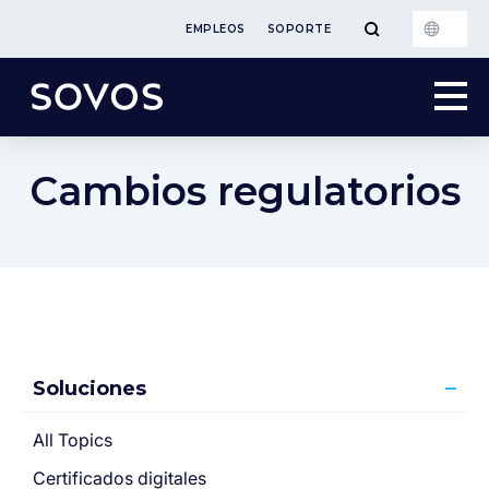
EMPLEOS
SOPORTE
Cambios regulatorios
Soluciones
All Topics
Certificados digitales