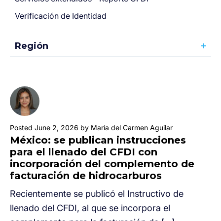
Verificación de Identidad
Región
Posted June 2, 2026 by María del Carmen Aguilar
México: se publican instrucciones
para el llenado del CFDI con
incorporación del complemento de
facturación de hidrocarburos
Recientemente se publicó el Instructivo de
llenado del CFDI, al que se incorpora el