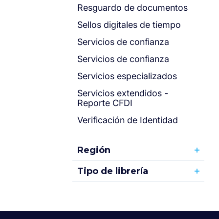
Resguardo de documentos
Sellos digitales de tiempo
Servicios de confianza
Servicios de confianza
Servicios especializados
Servicios extendidos -
Reporte CFDI
Verificación de Identidad
Región
Tipo de librería