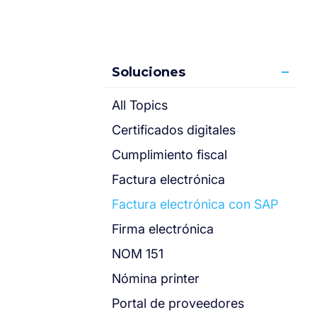
Soluciones
All Topics
Certificados digitales
Cumplimiento fiscal
Factura electrónica
Factura electrónica con SAP
Firma electrónica
NOM 151
Nómina printer
Portal de proveedores