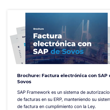
Brochure: Factura electrónica con SAP
Sovos
SAP Framework es un sistema de autorizacio
de facturas en su ERP, manteniendo su siste
de factura en cumplimiento con la Ley.