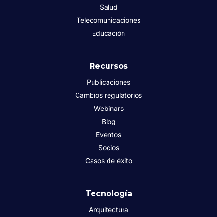
Salud
Telecomunicaciones
Educación
Recursos
Publicaciones
Cambios regulatorios
Webinars
Blog
Eventos
Socios
Casos de éxito
Tecnología
Arquitectura