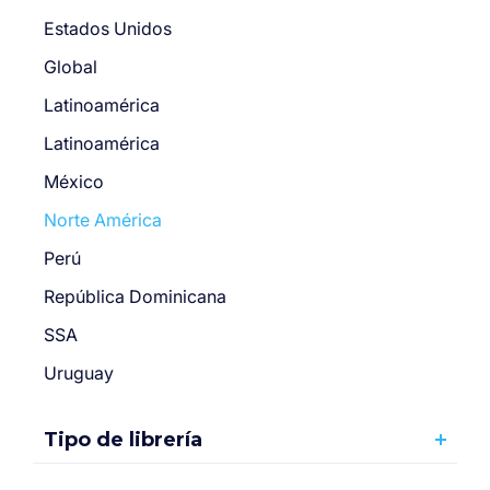
Estados Unidos
Global
Latinoamérica
Latinoamérica
México
Norte América
Perú
República Dominicana
SSA
Uruguay
Tipo de librería