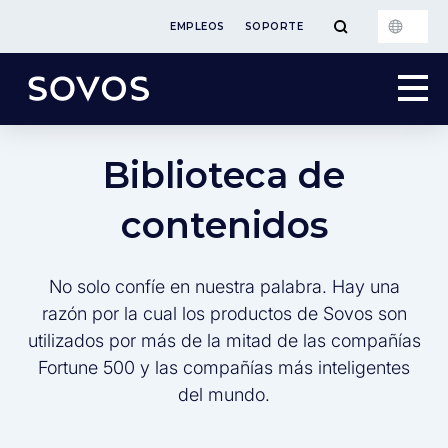
EMPLEOS
SOPORTE
Biblioteca de
contenidos
No solo confíe en nuestra palabra. Hay una
razón por la cual los productos de Sovos son
utilizados por más de la mitad de las compañías
Fortune 500 y las compañías más inteligentes
del mundo.