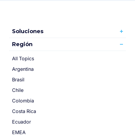
Soluciones
Región
All Topics
Argentina
Brasil
Chile
Colombia
Costa Rica
Ecuador
EMEA