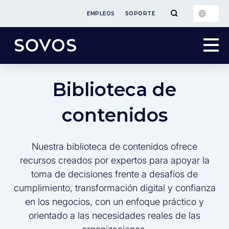
EMPLEOS
SOPORTE
Biblioteca de
contenidos
Nuestra biblioteca de contenidos ofrece
recursos creados por expertos para apoyar la
toma de decisiones frente a desafíos de
cumplimiento, transformación digital y confianza
en los negocios, con un enfoque práctico y
orientado a las necesidades reales de las