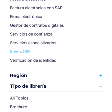
Factura electrónica con SAP
Firma electrónica
Gestor de contratos digitales
Servicios de confianza
Servicios especializados
Sovos OSE
Verificación de identidad
Región
Tipo de librería
All Topics
Brochure