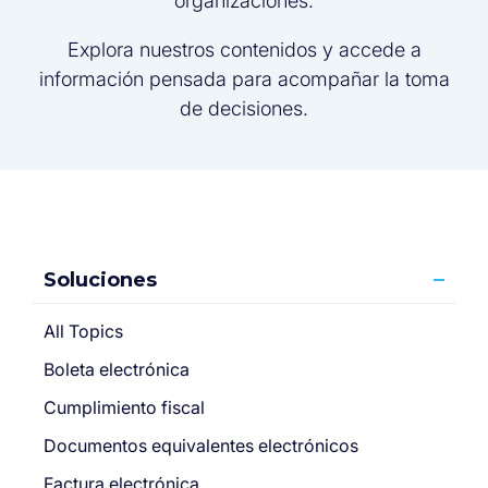
organizaciones.
Explora nuestros contenidos y accede a
información pensada para acompañar la toma
de decisiones.
Soluciones
All Topics
Boleta electrónica
Cumplimiento fiscal
Documentos equivalentes electrónicos
Factura electrónica