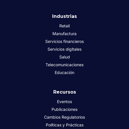
Industrias
Retail
Manufactura
Servicios financieros
Servicios digitales
Salud
Telecomunicaciones
Educación
Recursos
Eventos
Publicaciones
Cambios Regulatorios
Políticas y Prácticas