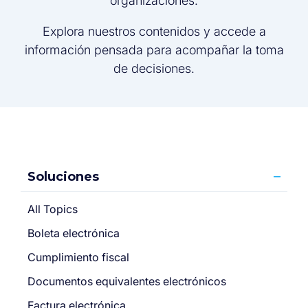
organizaciones.
Explora nuestros contenidos y accede a
información pensada para acompañar la toma
de decisiones.
Soluciones
All Topics
Boleta electrónica
Cumplimiento fiscal
Documentos equivalentes electrónicos
Factura electrónica