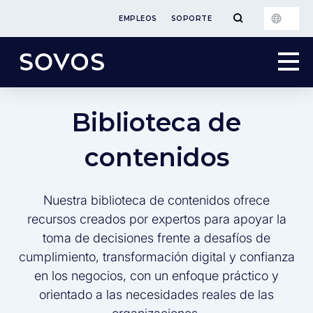
EMPLEOS
SOPORTE
Biblioteca de
contenidos
Nuestra biblioteca de contenidos ofrece
recursos creados por expertos para apoyar la
toma de decisiones frente a desafíos de
cumplimiento, transformación digital y confianza
en los negocios, con un enfoque práctico y
orientado a las necesidades reales de las