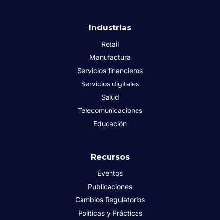
Industrias
Retail
Manufactura
Servicios financieros
Servicios digitales
Salud
Telecomunicaciones
Educación
Recursos
Eventos
Publicaciones
Cambios Regulatorios
Políticas y Prácticas