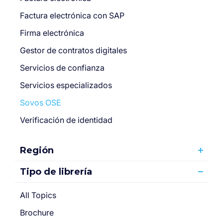
Factura electrónica con SAP
Firma electrónica
Gestor de contratos digitales
Servicios de confianza
Servicios especializados
Sovos OSE
Verificación de identidad
Región
Tipo de librería
All Topics
Brochure