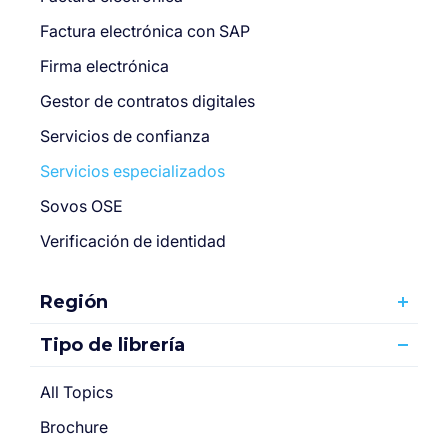
Factura electrónica con SAP
Firma electrónica
Gestor de contratos digitales
Servicios de confianza
Servicios especializados
Sovos OSE
Verificación de identidad
Región
Tipo de librería
All Topics
Brochure