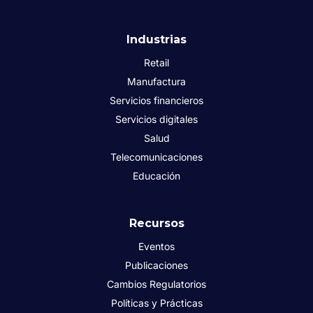
Industrias
Retail
Manufactura
Servicios financieros
Servicios digitales
Salud
Telecomunicaciones
Educación
Recursos
Eventos
Publicaciones
Cambios Regulatorios
Políticas y Prácticas