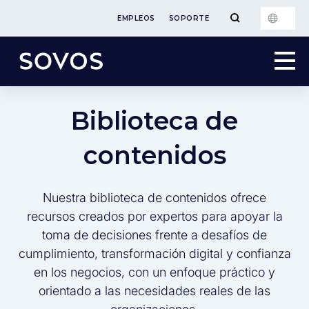
EMPLEOS
SOPORTE
Biblioteca de
contenidos
Nuestra biblioteca de contenidos ofrece
recursos creados por expertos para apoyar la
toma de decisiones frente a desafíos de
cumplimiento, transformación digital y confianza
en los negocios, con un enfoque práctico y
orientado a las necesidades reales de las