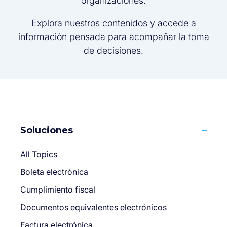
organizaciones.
Explora nuestros contenidos y accede a
información pensada para acompañar la toma
de decisiones.
Soluciones
All Topics
Boleta electrónica
Cumplimiento fiscal
Documentos equivalentes electrónicos
Factura electrónica