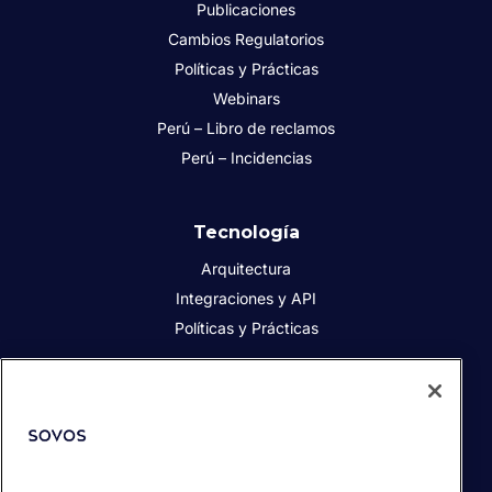
Publicaciones
Cambios Regulatorios
Políticas y Prácticas
Webinars
Perú – Libro de reclamos
Perú – Incidencias
Tecnología
Arquitectura
Integraciones y API
Políticas y Prácticas
Acerca de Sovos
Acerca de Sovos
Prensa