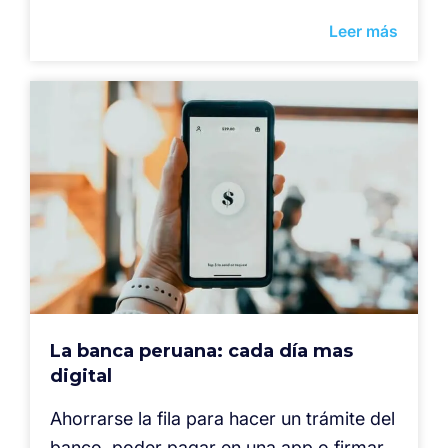
Leer más
La banca peruana: cada día mas
digital
Ahorrarse la fila para hacer un trámite del
banco, poder pagar en una app o firmar