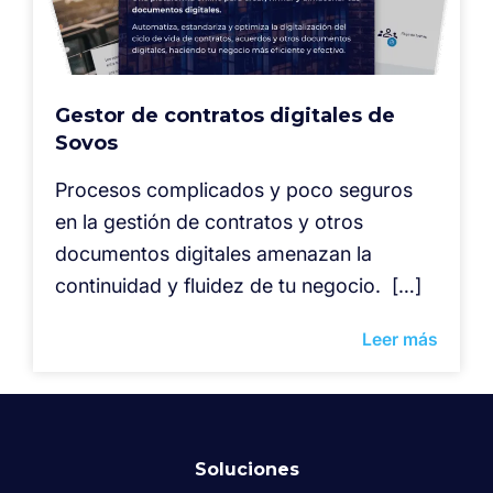
Gestor de contratos digitales de
Sovos
Procesos complicados y poco seguros
en la gestión de contratos y otros
documentos digitales amenazan la
continuidad y fluidez de tu negocio. […]
Leer más
Soluciones