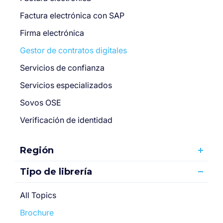
Factura electrónica con SAP
Firma electrónica
Gestor de contratos digitales
Servicios de confianza
Servicios especializados
Sovos OSE
Verificación de identidad
Región
Tipo de librería
All Topics
Brochure