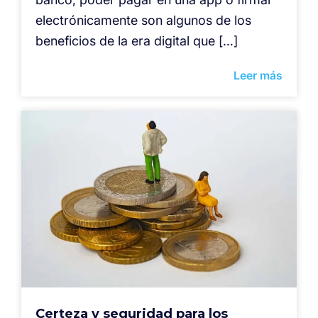
electrónicamente son algunos de los
beneficios de la era digital que […]
Leer más
Certeza y seguridad para los