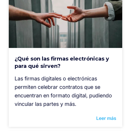
¿Qué son las firmas electrónicas y
para qué sirven?
Las firmas digitales o electrónicas
permiten celebrar contratos que se
encuentran en formato digital, pudiendo
vincular las partes y más.
Leer más