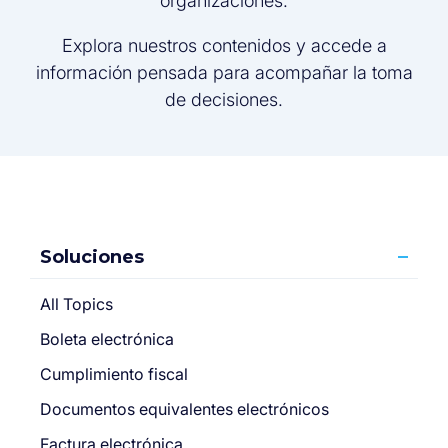
organizaciones.
Explora nuestros contenidos y accede a
información pensada para acompañar la toma
de decisiones.
Soluciones
All Topics
Boleta electrónica
Cumplimiento fiscal
Documentos equivalentes electrónicos
Factura electrónica