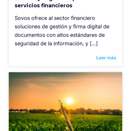
servicios financieros
Sovos ofrece al sector financiero
soluciones de gestión y firma digital de
documentos con altos estándares de
seguridad de la información, y […]
Leer más