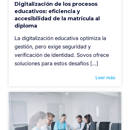
Digitalización de los procesos
educativos: eficiencia y
accesibilidad de la matrícula al
diploma
La digitalización educativa optimiza la
gestión, pero exige seguridad y
verificación de identidad. Sovos ofrece
soluciones para estos desafíos […]
Leer más