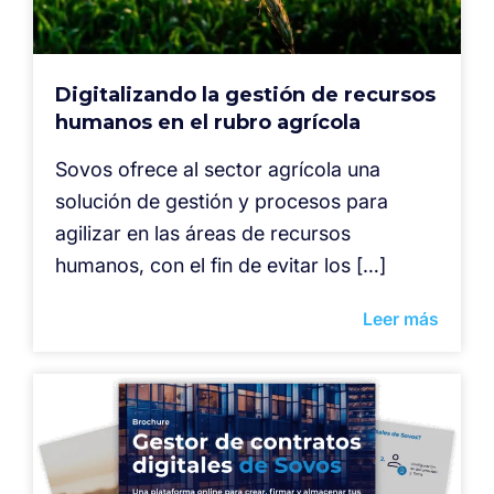
Digitalizando la gestión de recursos
humanos en el rubro agrícola
Sovos ofrece al sector agrícola una
solución de gestión y procesos para
agilizar en las áreas de recursos
humanos, con el fin de evitar los […]
Leer más