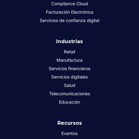
Compliance Cloud
Facturación Electrónica
Servicios de confianza digital
Industrias
Retail
Manufactura
Servicios financieros
Servicios digitales
Salud
Telecomunicaciones
Educación
Recursos
Eventos