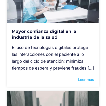
Mayor confianza digital en la
industria de la salud
El uso de tecnologías digitales protege
las interacciones con el paciente a lo
largo del ciclo de atención; minimiza
tiempos de espera y previene fraudes […]
Leer más