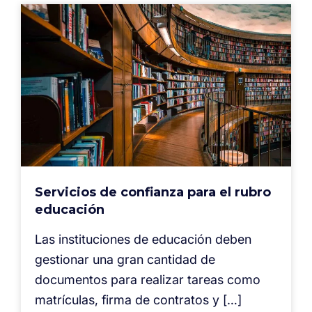
Servicios de confianza para el rubro
educación
Las instituciones de educación deben
gestionar una gran cantidad de
documentos para realizar tareas como
matrículas, firma de contratos y […]