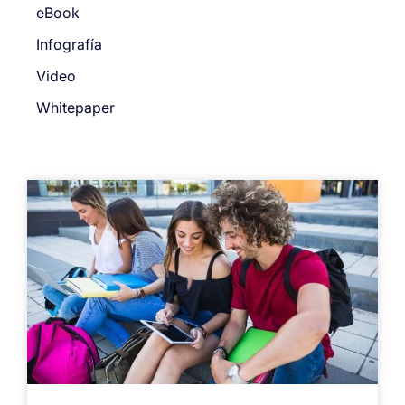
eBook
Infografía
Video
Whitepaper