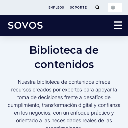
EMPLEOS
SOPORTE
Biblioteca de
contenidos
Nuestra biblioteca de contenidos ofrece
recursos creados por expertos para apoyar la
toma de decisiones frente a desafíos de
cumplimiento, transformación digital y confianza
en los negocios, con un enfoque práctico y
orientado a las necesidades reales de las