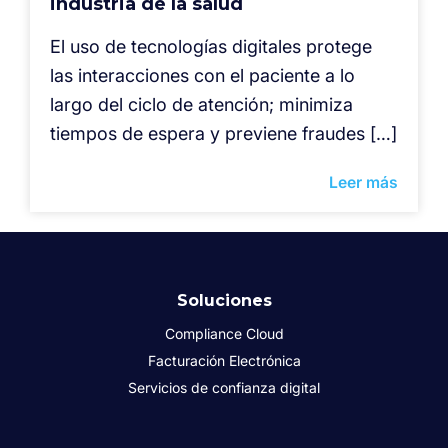
industria de la salud
El uso de tecnologías digitales protege
las interacciones con el paciente a lo
largo del ciclo de atención; minimiza
tiempos de espera y previene fraudes […]
Leer más
Soluciones
Compliance Cloud
Facturación Electrónica
Servicios de confianza digital