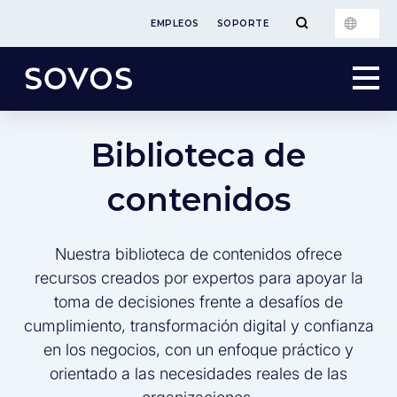
EMPLEOS
SOPORTE
Biblioteca de
contenidos
Nuestra biblioteca de contenidos ofrece
recursos creados por expertos para apoyar la
toma de decisiones frente a desafíos de
cumplimiento, transformación digital y confianza
en los negocios, con un enfoque práctico y
orientado a las necesidades reales de las