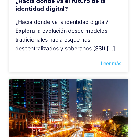
¿Hacia dónde va el futuro de la
identidad digital?
¿Hacia dónde va la identidad digital?
Explora la evolución desde modelos
tradicionales hacia esquemas
descentralizados y soberanos (SSI) […]
Leer más