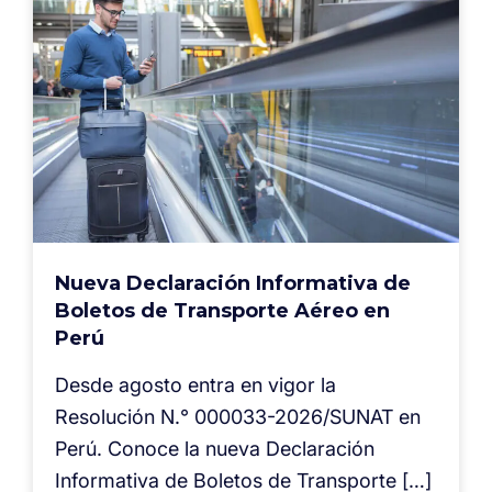
Nueva Declaración Informativa de
Boletos de Transporte Aéreo en
Perú
Desde agosto entra en vigor la
Resolución N.° 000033-2026/SUNAT en
Perú. Conoce la nueva Declaración
Informativa de Boletos de Transporte […]