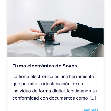
Firma electrónica de Sovos
La firma electrónica es una herramienta
que permite la identificación de un
individuo de forma digital, legitimando su
conformidad con documentos como […]
Leer más