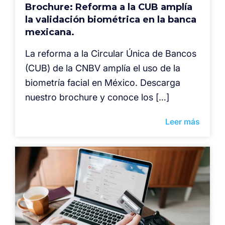
Brochure: Reforma a la CUB amplía
la validación biométrica en la banca
mexicana.
La reforma a la Circular Única de Bancos
(CUB) de la CNBV amplía el uso de la
biometría facial en México. Descarga
nuestro brochure y conoce los […]
Leer más