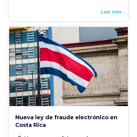
Leer más
Nueva ley de fraude electrónico en
Costa Rica