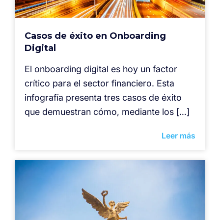
Casos de éxito en Onboarding
Digital
El onboarding digital es hoy un factor
crítico para el sector financiero. Esta
infografía presenta tres casos de éxito
que demuestran cómo, mediante los […]
Leer más