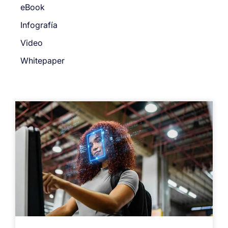
eBook
Infografía
Video
Whitepaper