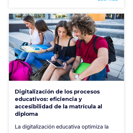
Digitalización de los procesos
educativos: eficiencia y
accesibilidad de la matrícula al
diploma
La digitalización educativa optimiza la