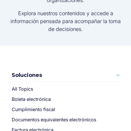
organizaciones.
Explora nuestros contenidos y accede a
información pensada para acompañar la toma
de decisiones.
Soluciones
All Topics
Boleta electrónica
Cumplimiento fiscal
Documentos equivalentes electrónicos
Factura electrónica