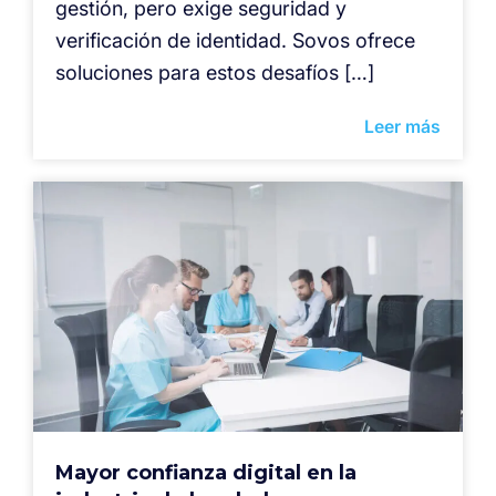
gestión, pero exige seguridad y
verificación de identidad. Sovos ofrece
soluciones para estos desafíos […]
Leer más
Mayor confianza digital en la