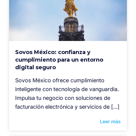
Sovos México: confianza y
cumplimiento para un entorno
digital seguro
Sovos México ofrece cumplimiento
inteligente con tecnología de vanguardia.
Impulsa tu negocio con soluciones de
facturación electrónica y servicios de […]
Leer más