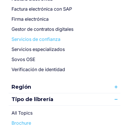
Factura electrónica con SAP
Firma electrónica
Gestor de contratos digitales
Servicios de confianza
Servicios especializados
Sovos OSE
Verificación de identidad
Región
Tipo de librería
All Topics
Brochure