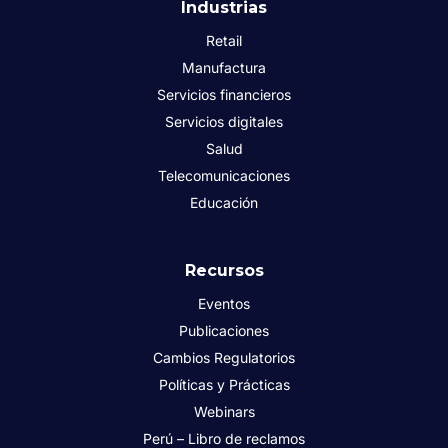
Industrias
Retail
Manufactura
Servicios financieros
Servicios digitales
Salud
Telecomunicaciones
Educación
Recursos
Eventos
Publicaciones
Cambios Regulatorios
Políticas y Prácticas
Webinars
Perú – Libro de reclamos