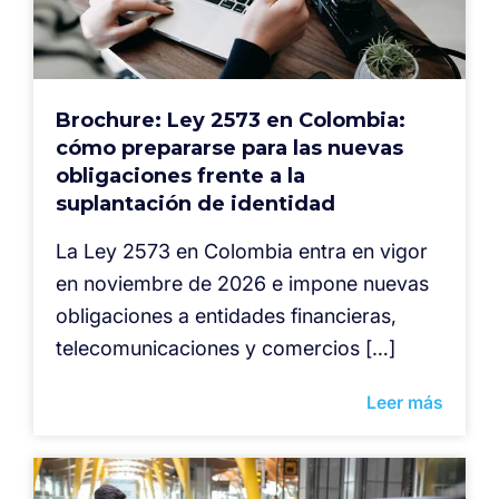
Brochure: Ley 2573 en Colombia:
cómo prepararse para las nuevas
obligaciones frente a la
suplantación de identidad
La Ley 2573 en Colombia entra en vigor
en noviembre de 2026 e impone nuevas
obligaciones a entidades financieras,
telecomunicaciones y comercios […]
Leer más