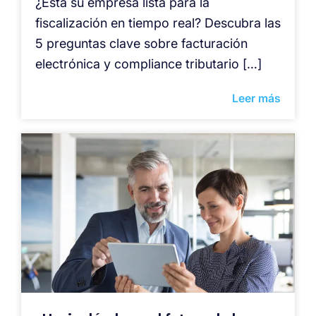
¿Está su empresa lista para la
fiscalización en tiempo real? Descubra las
5 preguntas clave sobre facturación
electrónica y compliance tributario […]
Leer más