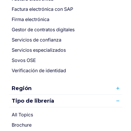
Factura electrónica con SAP
Firma electrónica
Gestor de contratos digitales
Servicios de confianza
Servicios especializados
Sovos OSE
Verificación de identidad
Región
Tipo de librería
All Topics
Brochure