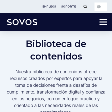
EMPLEOS
SOPORTE
Biblioteca de
contenidos
Nuestra biblioteca de contenidos ofrece
recursos creados por expertos para apoyar la
toma de decisiones frente a desafíos de
cumplimiento, transformación digital y confianza
en los negocios, con un enfoque práctico y
orientado a las necesidades reales de las