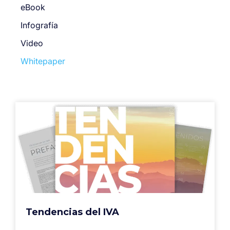
eBook
Infografía
Video
Whitepaper
Tendencias del IVA