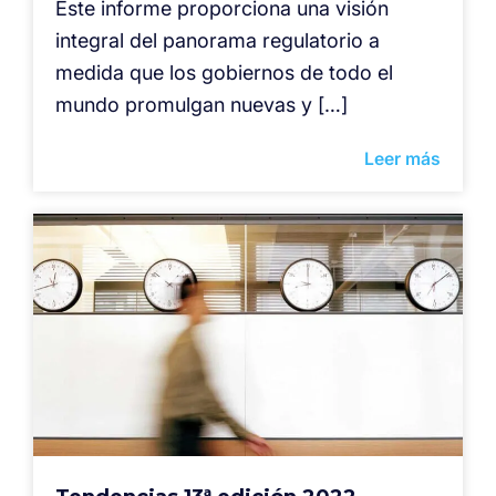
Este informe proporciona una visión
integral del panorama regulatorio a
medida que los gobiernos de todo el
mundo promulgan nuevas y […]
Leer más