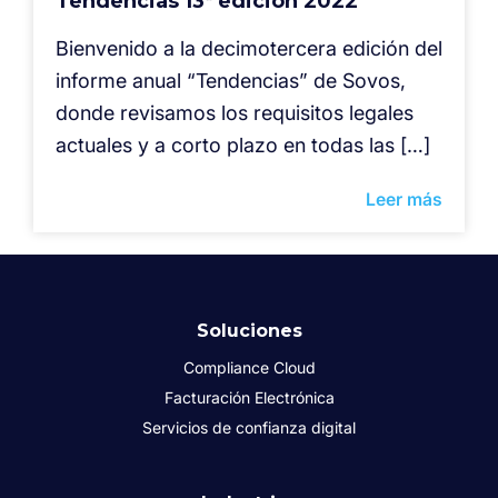
Tendencias 13ª edición 2022
Bienvenido a la decimotercera edición del
informe anual “Tendencias” de Sovos,
donde revisamos los requisitos legales
actuales y a corto plazo en todas las […]
Leer más
Soluciones
Compliance Cloud
Facturación Electrónica
Servicios de confianza digital