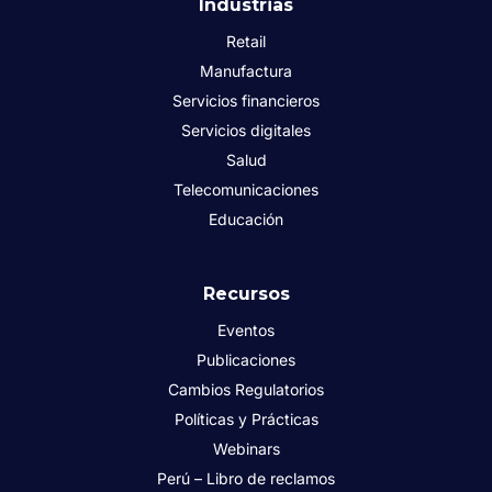
Industrias
Retail
Manufactura
Servicios financieros
Servicios digitales
Salud
Telecomunicaciones
Educación
Recursos
Eventos
Publicaciones
Cambios Regulatorios
Políticas y Prácticas
Webinars
Perú – Libro de reclamos