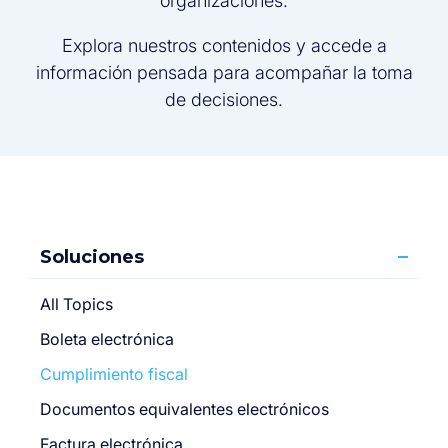
organizaciones.
Explora nuestros contenidos y accede a
información pensada para acompañar la toma
de decisiones.
Soluciones
All Topics
Boleta electrónica
Cumplimiento fiscal
Documentos equivalentes electrónicos
Factura electrónica