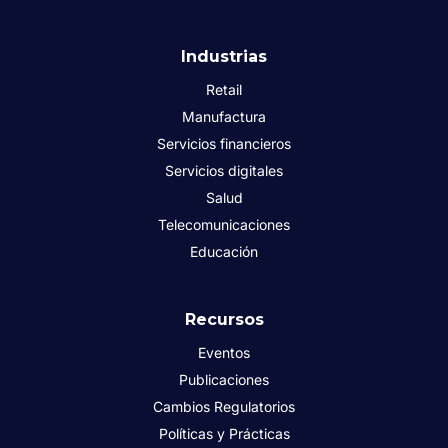
Industrias
Retail
Manufactura
Servicios financieros
Servicios digitales
Salud
Telecomunicaciones
Educación
Recursos
Eventos
Publicaciones
Cambios Regulatorios
Políticas y Prácticas