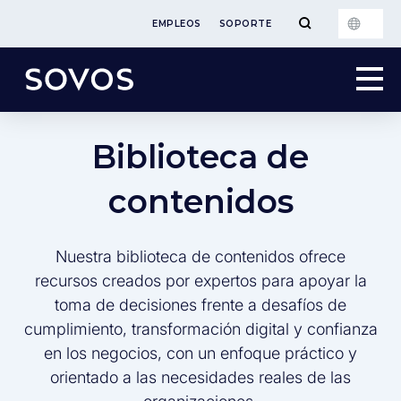
EMPLEOS
SOPORTE
Biblioteca de
contenidos
Nuestra biblioteca de contenidos ofrece
recursos creados por expertos para apoyar la
toma de decisiones frente a desafíos de
cumplimiento, transformación digital y confianza
en los negocios, con un enfoque práctico y
orientado a las necesidades reales de las