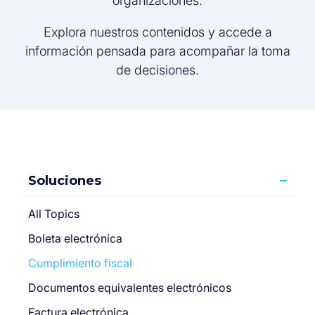
organizaciones.
Explora nuestros contenidos y accede a
información pensada para acompañar la toma
de decisiones.
Soluciones
All Topics
Boleta electrónica
Cumplimiento fiscal
Documentos equivalentes electrónicos
Factura electrónica