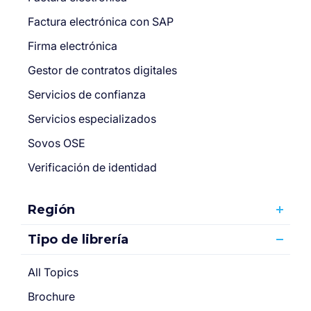
Factura electrónica con SAP
Firma electrónica
Gestor de contratos digitales
Servicios de confianza
Servicios especializados
Sovos OSE
Verificación de identidad
Región
Tipo de librería
All Topics
Brochure