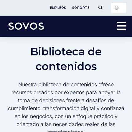
EMPLEOS
SOPORTE
Biblioteca de
contenidos
Nuestra biblioteca de contenidos ofrece
recursos creados por expertos para apoyar la
toma de decisiones frente a desafíos de
cumplimiento, transformación digital y confianza
en los negocios, con un enfoque práctico y
orientado a las necesidades reales de las