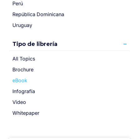
Perú
República Dominicana
Uruguay
Tipo de librería
All Topics
Brochure
eBook
Infografía
Video
Whitepaper