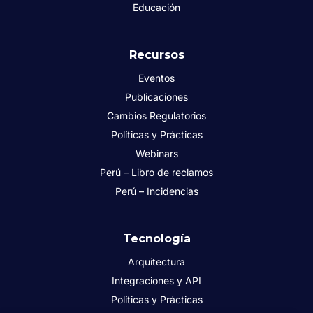
Educación
Recursos
Eventos
Publicaciones
Cambios Regulatorios
Políticas y Prácticas
Webinars
Perú – Libro de reclamos
Perú – Incidencias
Tecnología
Arquitectura
Integraciones y API
Políticas y Prácticas