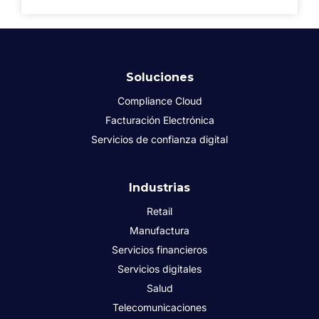
Soluciones
Compliance Cloud
Facturación Electrónica
Servicios de confianza digital
Industrias
Retail
Manufactura
Servicios financieros
Servicios digitales
Salud
Telecomunicaciones