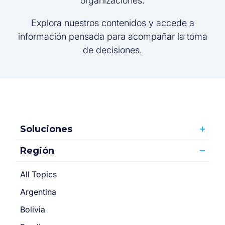
organizaciones.
Explora nuestros contenidos y accede a
información pensada para acompañar la toma
de decisiones.
Soluciones
Región
All Topics
Argentina
Bolivia