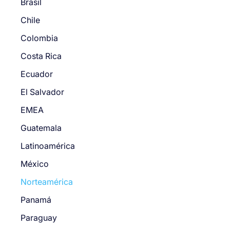
Brasil
Chile
Colombia
Costa Rica
Ecuador
El Salvador
EMEA
Guatemala
Latinoamérica
México
Norteamérica
Panamá
Paraguay