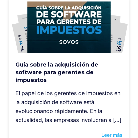
Guía sobre la adquisición de
software para gerentes de
impuestos
El papel de los gerentes de impuestos en
la adquisición de software está
evolucionando rápidamente. En la
actualidad, las empresas involucran a […]
Leer más