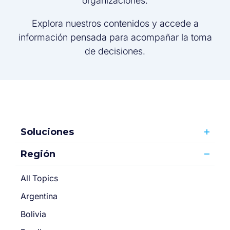
organizaciones.
Explora nuestros contenidos y accede a
información pensada para acompañar la toma
de decisiones.
Soluciones
Región
All Topics
Argentina
Bolivia