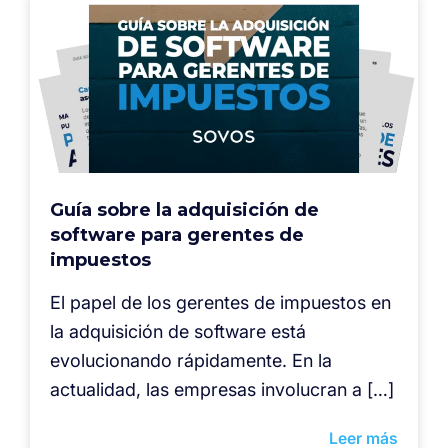
Guía sobre la adquisición de
software para gerentes de
impuestos
El papel de los gerentes de impuestos en
la adquisición de software está
evolucionando rápidamente. En la
actualidad, las empresas involucran a […]
Leer más