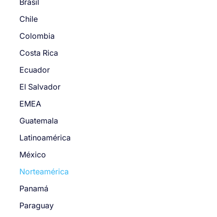
Brasil
Chile
Colombia
Costa Rica
Ecuador
El Salvador
EMEA
Guatemala
Latinoamérica
México
Norteamérica
Panamá
Paraguay