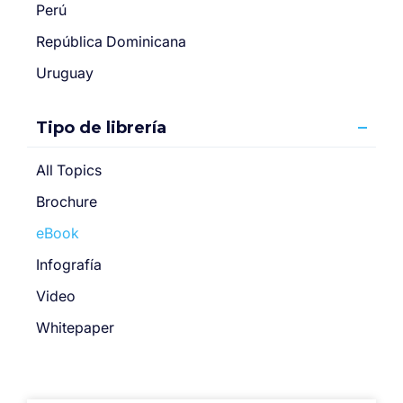
Perú
República Dominicana
Uruguay
Tipo de librería
All Topics
Brochure
eBook
Infografía
Video
Whitepaper