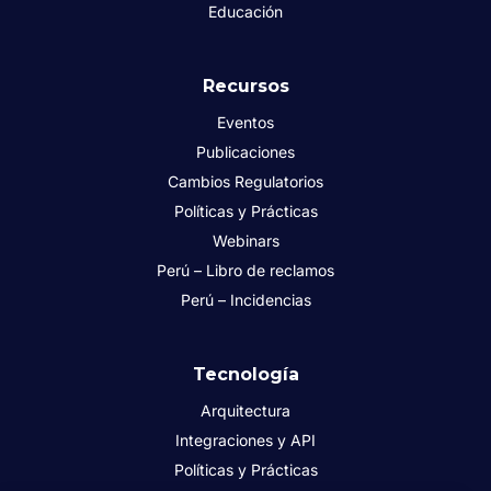
Educación
Recursos
Eventos
Publicaciones
Cambios Regulatorios
Políticas y Prácticas
Webinars
Perú – Libro de reclamos
Perú – Incidencias
Tecnología
Arquitectura
Integraciones y API
Políticas y Prácticas