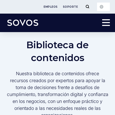
EMPLEOS
SOPORTE
Biblioteca de
contenidos
Nuestra biblioteca de contenidos ofrece
recursos creados por expertos para apoyar la
toma de decisiones frente a desafíos de
cumplimiento, transformación digital y confianza
en los negocios, con un enfoque práctico y
orientado a las necesidades reales de las