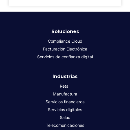
Soluciones
Compliance Cloud
Facturación Electrónica
Servicios de confianza digital
Industrias
Retail
Manufactura
Servicios financieros
Servicios digitales
Salud
Telecomunicaciones