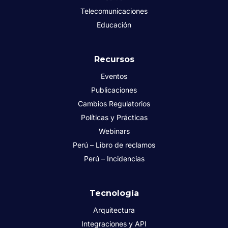
Telecomunicaciones
Educación
Recursos
Eventos
Publicaciones
Cambios Regulatorios
Políticas y Prácticas
Webinars
Perú – Libro de reclamos
Perú – Incidencias
Tecnología
Arquitectura
Integraciones y API