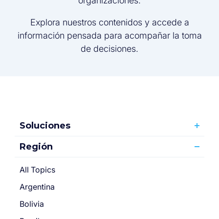
organizaciones.
Explora nuestros contenidos y accede a
información pensada para acompañar la toma
de decisiones.
Soluciones
Región
All Topics
Argentina
Bolivia