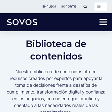
EMPLEOS
SOPORTE
Biblioteca de
contenidos
Nuestra biblioteca de contenidos ofrece
recursos creados por expertos para apoyar la
toma de decisiones frente a desafíos de
cumplimiento, transformación digital y confianza
en los negocios, con un enfoque práctico y
orientado a las necesidades reales de las