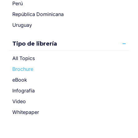
Perú
República Dominicana
Uruguay
Tipo de librería
All Topics
Brochure
eBook
Infografía
Video
Whitepaper