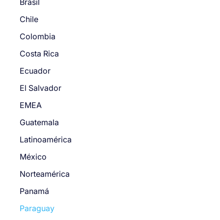
Brasil
Chile
Colombia
Costa Rica
Ecuador
El Salvador
EMEA
Guatemala
Latinoamérica
México
Norteamérica
Panamá
Paraguay