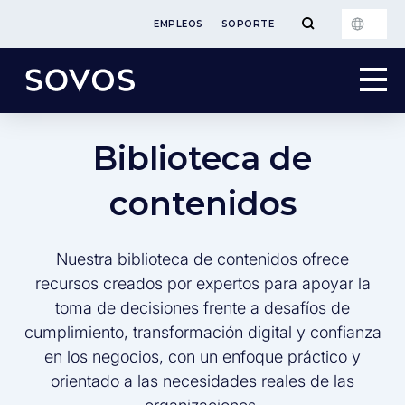
EMPLEOS
SOPORTE
Biblioteca de
contenidos
Nuestra biblioteca de contenidos ofrece
recursos creados por expertos para apoyar la
toma de decisiones frente a desafíos de
cumplimiento, transformación digital y confianza
en los negocios, con un enfoque práctico y
orientado a las necesidades reales de las