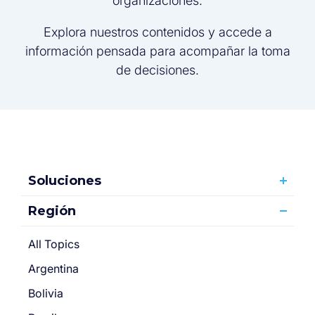
organizaciones.
Explora nuestros contenidos y accede a
información pensada para acompañar la toma
de decisiones.
Soluciones
Región
All Topics
Argentina
Bolivia