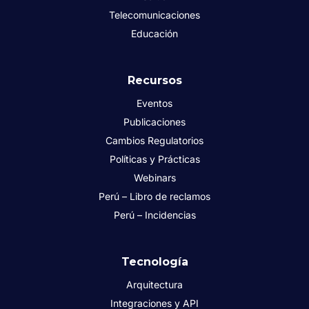
Telecomunicaciones
Educación
Recursos
Eventos
Publicaciones
Cambios Regulatorios
Políticas y Prácticas
Webinars
Perú – Libro de reclamos
Perú – Incidencias
Tecnología
Arquitectura
Integraciones y API