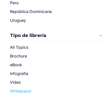
Perú
República Dominicana
Uruguay
Tipo de librería
All Topics
Brochure
eBook
Infografía
Video
Whitepaper