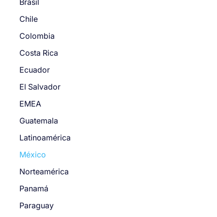
Brasil
Chile
Colombia
Costa Rica
Ecuador
El Salvador
EMEA
Guatemala
Latinoamérica
México
Norteamérica
Panamá
Paraguay