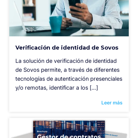
Verificación de identidad de Sovos
La solución de verificación de identidad
de Sovos permite, a través de diferentes
tecnologías de autenticación presenciales
y/o remotas, identificar a los […]
Leer más