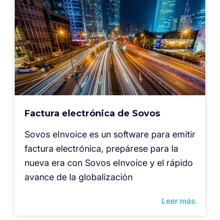
Factura electrónica de Sovos
Sovos eInvoice es un software para emitir
factura electrónica, prepárese para la
nueva era con Sovos eInvoice y el rápido
avance de la globalización
Leer más