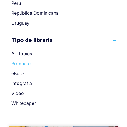
Perú
República Dominicana
Uruguay
Tipo de librería
All Topics
Brochure
eBook
Infografía
Video
Whitepaper