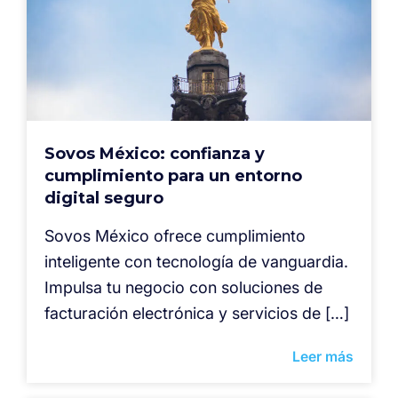
Sovos México: confianza y
cumplimiento para un entorno
digital seguro
Sovos México ofrece cumplimiento
inteligente con tecnología de vanguardia.
Impulsa tu negocio con soluciones de
facturación electrónica y servicios de […]
Leer más