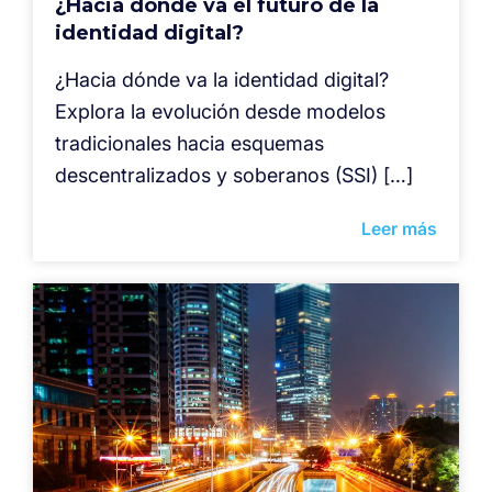
¿Hacia dónde va el futuro de la
identidad digital?
¿Hacia dónde va la identidad digital?
Explora la evolución desde modelos
tradicionales hacia esquemas
descentralizados y soberanos (SSI) […]
Leer más