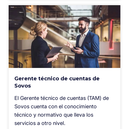
Gerente técnico de cuentas de
Sovos
El Gerente técnico de cuentas (TAM) de
Sovos cuenta con el conocimiento
técnico y normativo que lleva los
servicios a otro nivel.