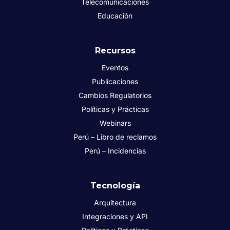
Telecomunicaciones
Educación
Recursos
Eventos
Publicaciones
Cambios Regulatorios
Políticas y Prácticas
Webinars
Perú – Libro de reclamos
Perú – Incidencias
Tecnología
Arquitectura
Integraciones y API