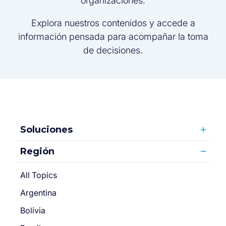
organizaciones.
Explora nuestros contenidos y accede a
información pensada para acompañar la toma
de decisiones.
Soluciones
Región
All Topics
Argentina
Bolivia