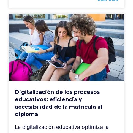
Digitalización de los procesos
educativos: eficiencia y
accesibilidad de la matrícula al
diploma
La digitalización educativa optimiza la