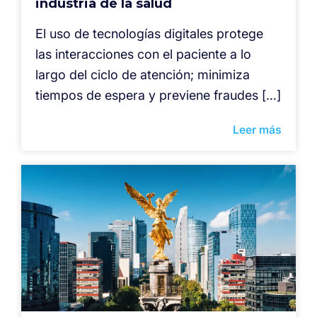
industria de la salud
El uso de tecnologías digitales protege
las interacciones con el paciente a lo
largo del ciclo de atención; minimiza
tiempos de espera y previene fraudes […]
Leer más