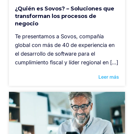
¿Quién es Sovos? – Soluciones que
transforman los procesos de
negocio
Te presentamos a Sovos, compañía
global con más de 40 de experiencia en
el desarrollo de software para el
cumplimiento fiscal y líder regional en […]
Leer más