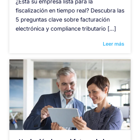
¿Está su empresa lista para la
fiscalización en tiempo real? Descubra las
5 preguntas clave sobre facturación
electrónica y compliance tributario […]
Leer más