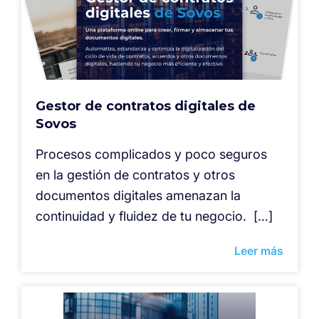
Gestor de contratos digitales de
Sovos
Procesos complicados y poco seguros
en la gestión de contratos y otros
documentos digitales amenazan la
continuidad y fluidez de tu negocio. […]
Leer más