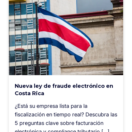
Nueva ley de fraude electrónico en
Costa Rica
¿Está su empresa lista para la
fiscalización en tiempo real? Descubra las
5 preguntas clave sobre facturación
electrónica y compliance tributario […]