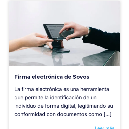
Firma electrónica de Sovos
La firma electrónica es una herramienta
que permite la identificación de un
individuo de forma digital, legitimando su
conformidad con documentos como […]
Leer más