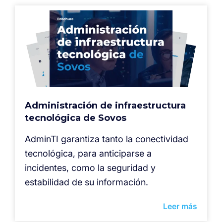
Administración de infraestructura
tecnológica de Sovos
AdminTI garantiza tanto la conectividad
tecnológica, para anticiparse a
incidentes, como la seguridad y
estabilidad de su información.
Leer más