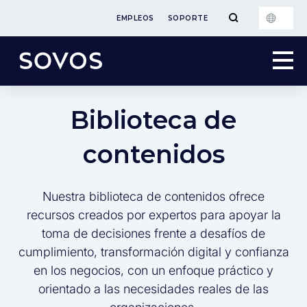
EMPLEOS
SOPORTE
Biblioteca de
contenidos
Nuestra biblioteca de contenidos ofrece
recursos creados por expertos para apoyar la
toma de decisiones frente a desafíos de
cumplimiento, transformación digital y confianza
en los negocios, con un enfoque práctico y
orientado a las necesidades reales de las