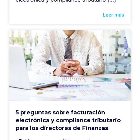
Leer más
5 preguntas sobre facturación
electrónica y compliance tributario
para los directores de Finanzas