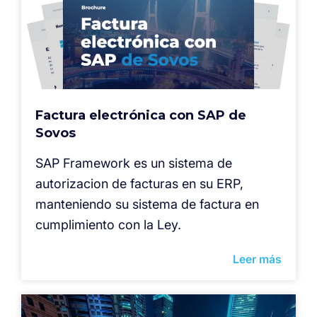
Factura electrónica con SAP de
Sovos
SAP Framework es un sistema de
autorizacion de facturas en su ERP,
manteniendo su sistema de factura en
cumplimiento con la Ley.
Leer más