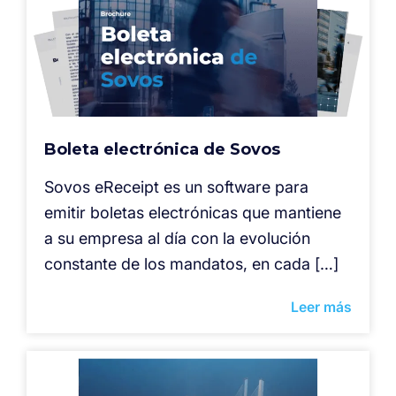
Boleta electrónica de Sovos
Sovos eReceipt es un software para
emitir boletas electrónicas que mantiene
a su empresa al día con la evolución
constante de los mandatos, en cada […]
Leer más