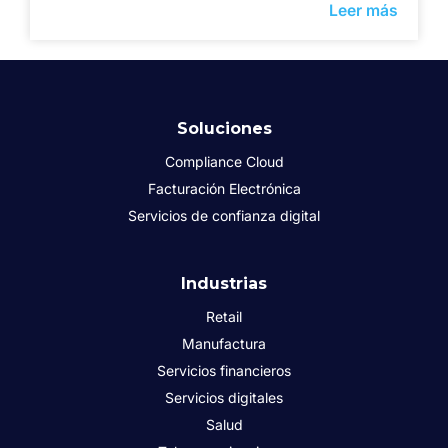
Leer más
Soluciones
Compliance Cloud
Facturación Electrónica
Servicios de confianza digital
Industrias
Retail
Manufactura
Servicios financieros
Servicios digitales
Salud