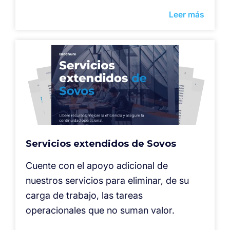
Leer más
Servicios extendidos de Sovos
Cuente con el apoyo adicional de
nuestros servicios para eliminar, de su
carga de trabajo, las tareas
operacionales que no suman valor.