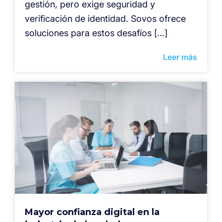
gestión, pero exige seguridad y
verificación de identidad. Sovos ofrece
soluciones para estos desafíos […]
Leer más
Mayor confianza digital en la