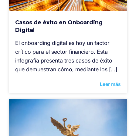
Casos de éxito en Onboarding
Digital
El onboarding digital es hoy un factor
crítico para el sector financiero. Esta
infografía presenta tres casos de éxito
que demuestran cómo, mediante los […]
Leer más