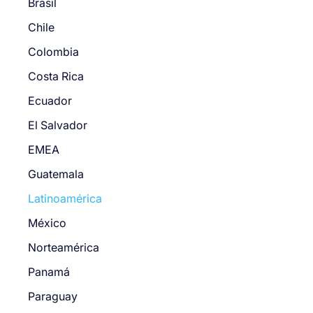
Brasil
Chile
Colombia
Costa Rica
Ecuador
El Salvador
EMEA
Guatemala
Latinoamérica
México
Norteamérica
Panamá
Paraguay