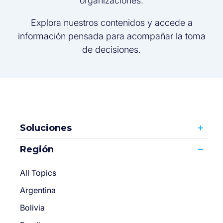
organizaciones.
Explora nuestros contenidos y accede a
información pensada para acompañar la toma
de decisiones.
Soluciones
Región
All Topics
Argentina
Bolivia