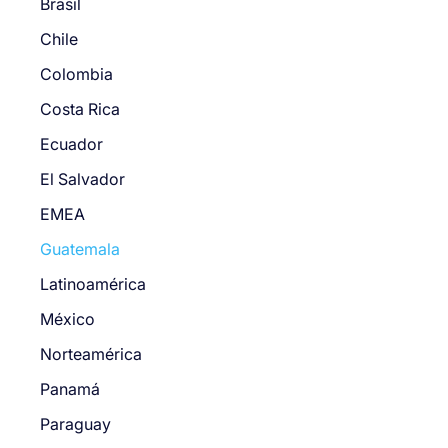
Brasil
Chile
Colombia
Costa Rica
Ecuador
El Salvador
EMEA
Guatemala
Latinoamérica
México
Norteamérica
Panamá
Paraguay