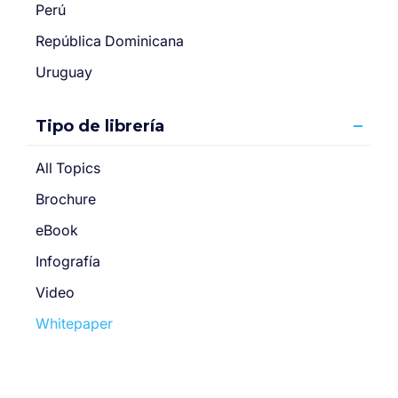
Perú
República Dominicana
Uruguay
Tipo de librería
All Topics
Brochure
eBook
Infografía
Video
Whitepaper