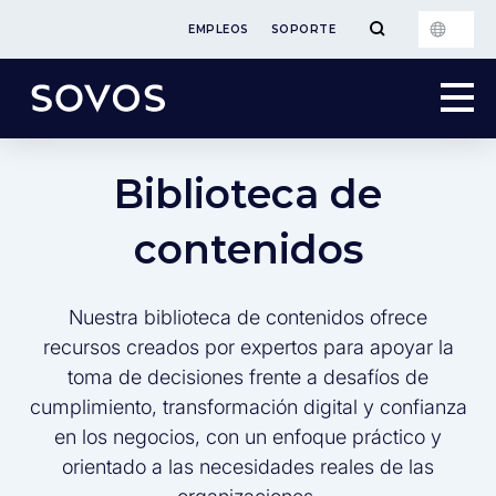
EMPLEOS
SOPORTE
Biblioteca de
contenidos
Nuestra biblioteca de contenidos ofrece
recursos creados por expertos para apoyar la
toma de decisiones frente a desafíos de
cumplimiento, transformación digital y confianza
en los negocios, con un enfoque práctico y
orientado a las necesidades reales de las