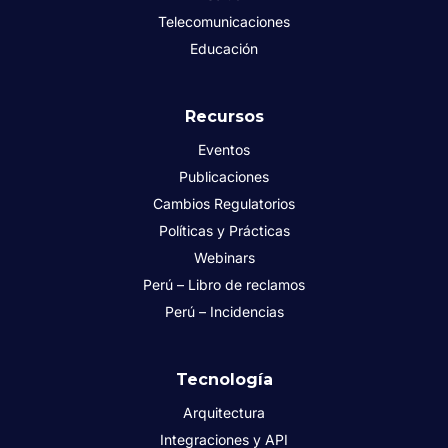
Telecomunicaciones
Educación
Recursos
Eventos
Publicaciones
Cambios Regulatorios
Políticas y Prácticas
Webinars
Perú – Libro de reclamos
Perú – Incidencias
Tecnología
Arquitectura
Integraciones y API