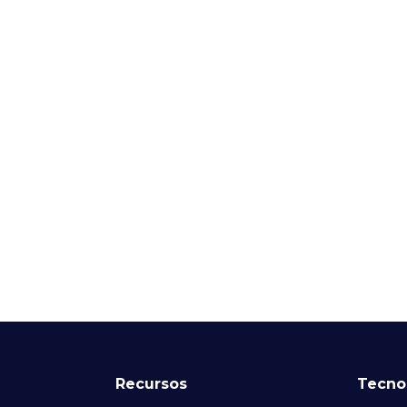
Recursos
Tecno