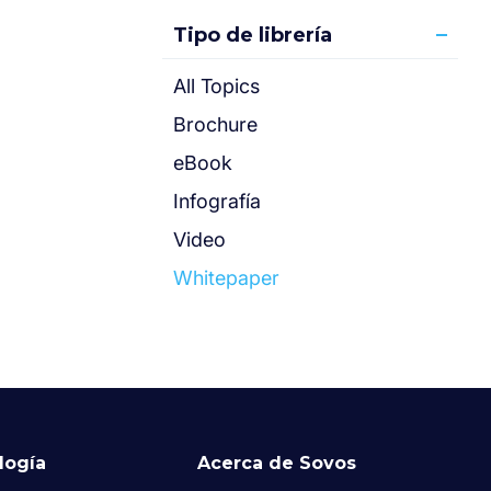
Tipo de librería
All Topics
Brochure
eBook
Infografía
Video
Whitepaper
logía
Acerca de Sovos