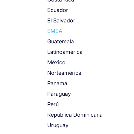
Ecuador
El Salvador
EMEA
Guatemala
Latinoamérica
México
Norteamérica
Panamá
Paraguay
Perú
República Dominicana
Uruguay