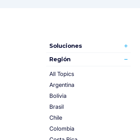
Soluciones
Región
All Topics
Argentina
Bolivia
Brasil
Chile
Colombia
Costa Rica