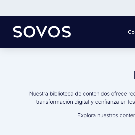
Co
Nuestra biblioteca de contenidos ofrece re
transformación digital y confianza en lo
Explora nuestros conte