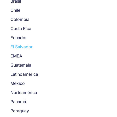
Brasil
Chile
Colombia
Costa Rica
Ecuador
El Salvador
EMEA
Guatemala
Latinoamérica
México
Norteamérica
Panamá
Paraguay