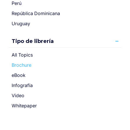
Perú
República Dominicana
Uruguay
Tipo de librería
All Topics
Brochure
eBook
Infografía
Video
Whitepaper