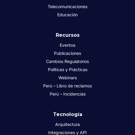
Telecomunicaciones
Educación
Recursos
Eventos
Publicaciones
Cambios Regulatorios
Políticas y Prácticas
Webinars
Perú – Libro de reclamos
Perú – Incidencias
Tecnología
Arquitectura
Integraciones y API