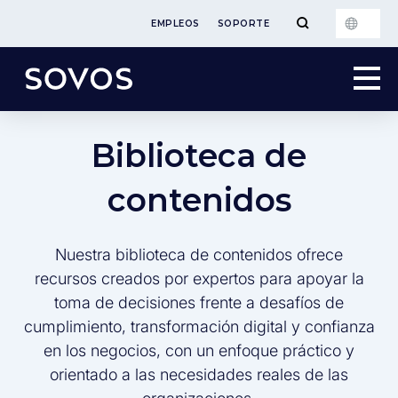
EMPLEOS
SOPORTE
Biblioteca de
contenidos
Nuestra biblioteca de contenidos ofrece
recursos creados por expertos para apoyar la
toma de decisiones frente a desafíos de
cumplimiento, transformación digital y confianza
en los negocios, con un enfoque práctico y
orientado a las necesidades reales de las