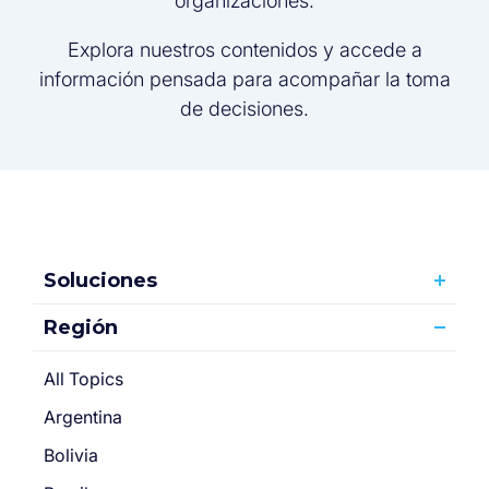
organizaciones.
Explora nuestros contenidos y accede a
información pensada para acompañar la toma
de decisiones.
Soluciones
Región
All Topics
Argentina
Bolivia