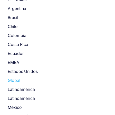
Argentina
Brasil
Chile
Colombia
Costa Rica
Ecuador
EMEA
Estados Unidos
Global
Latinoamérica
Latinoamérica
México