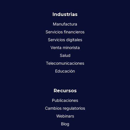
Industrias
Manufactura
Servicios financieros
Servicios digitales
Venta minorista
Salud
Telecomunicaciones
Educación
Recursos
Publicaciones
Cambios regulatorios
Webinars
Blog