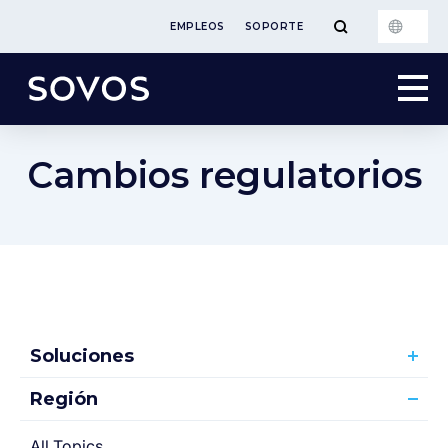
EMPLEOS
SOPORTE
Cambios regulatorios
Soluciones
Región
All Topics