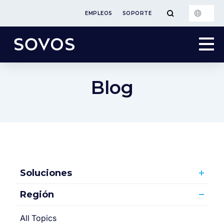
EMPLEOS
SOPORTE
Blog
Soluciones
Región
All Topics