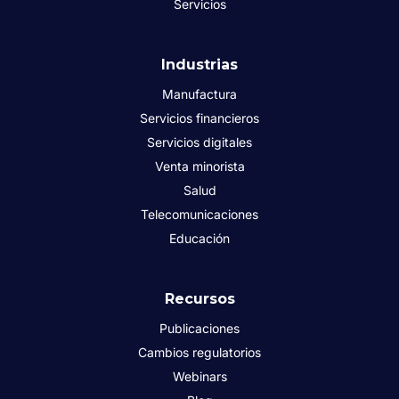
Servicios
Industrias
Manufactura
Servicios financieros
Servicios digitales
Venta minorista
Salud
Telecomunicaciones
Educación
Recursos
Publicaciones
Cambios regulatorios
Webinars