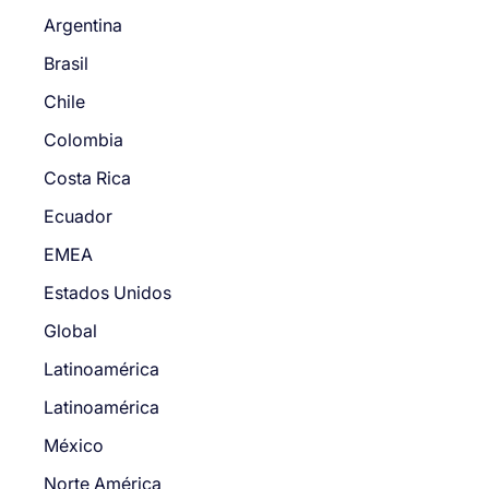
Argentina
Brasil
Chile
Colombia
Costa Rica
Ecuador
EMEA
Estados Unidos
Global
Latinoamérica
Latinoamérica
México
Norte América