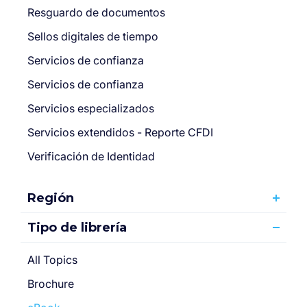
Resguardo de documentos
Sellos digitales de tiempo
Servicios de confianza
Servicios de confianza
Servicios especializados
Servicios extendidos - Reporte CFDI
Verificación de Identidad
Región
Tipo de librería
All Topics
Brochure