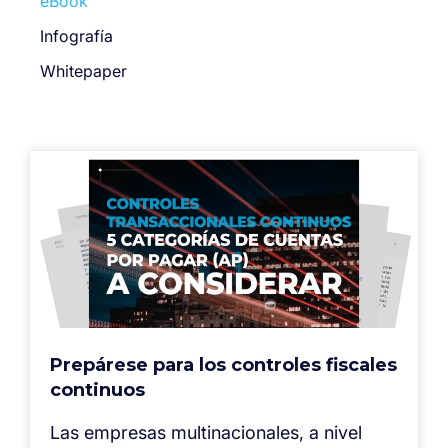
eBook
Infografía
Whitepaper
Prepárese para los controles fiscales
continuos
Las empresas multinacionales, a nivel