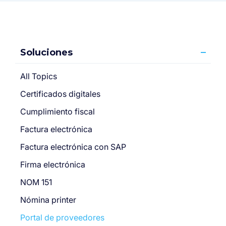
Soluciones
All Topics
Certificados digitales
Cumplimiento fiscal
Factura electrónica
Factura electrónica con SAP
Firma electrónica
NOM 151
Nómina printer
Portal de proveedores