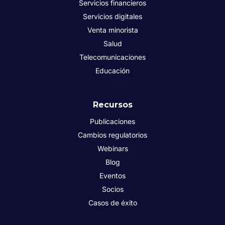
Servicios financieros
Servicios digitales
Venta minorista
Salud
Telecomunicaciones
Educación
Recursos
Publicaciones
Cambios regulatorios
Webinars
Blog
Eventos
Socios
Casos de éxito