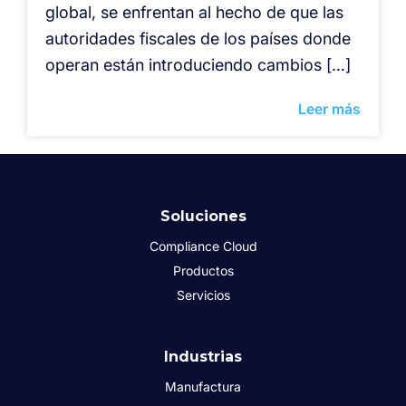
global, se enfrentan al hecho de que las
autoridades fiscales de los países donde
operan están introduciendo cambios […]
Leer más
Soluciones
Compliance Cloud
Productos
Servicios
Industrias
Manufactura