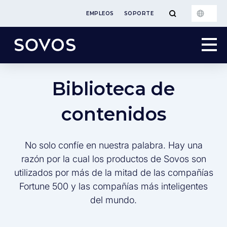
EMPLEOS
SOPORTE
Biblioteca de
contenidos
No solo confíe en nuestra palabra. Hay una
razón por la cual los productos de Sovos son
utilizados por más de la mitad de las compañías
Fortune 500 y las compañías más inteligentes
del mundo.