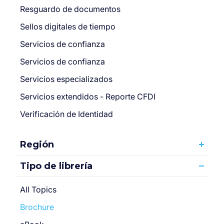
Resguardo de documentos
Sellos digitales de tiempo
Servicios de confianza
Servicios de confianza
Servicios especializados
Servicios extendidos - Reporte CFDI
Verificación de Identidad
Región
Tipo de librería
All Topics
Brochure