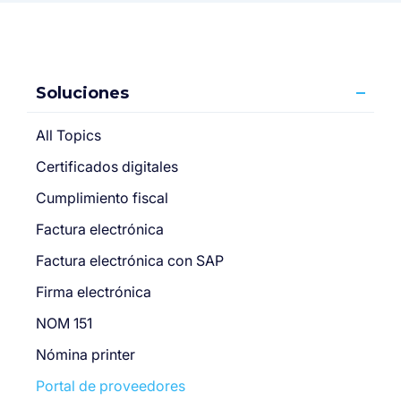
Soluciones
All Topics
Certificados digitales
Cumplimiento fiscal
Factura electrónica
Factura electrónica con SAP
Firma electrónica
NOM 151
Nómina printer
Portal de proveedores