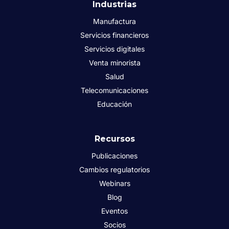
Industrias
Manufactura
Servicios financieros
Servicios digitales
Venta minorista
Salud
Telecomunicaciones
Educación
Recursos
Publicaciones
Cambios regulatorios
Webinars
Blog
Eventos
Socios