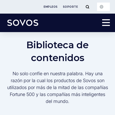
EMPLEOS
SOPORTE
Biblioteca de
contenidos
No solo confíe en nuestra palabra. Hay una
razón por la cual los productos de Sovos son
utilizados por más de la mitad de las compañías
Fortune 500 y las compañías más inteligentes
del mundo.