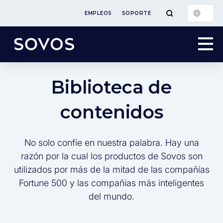
EMPLEOS
SOPORTE
Biblioteca de
contenidos
No solo confíe en nuestra palabra. Hay una
razón por la cual los productos de Sovos son
utilizados por más de la mitad de las compañías
Fortune 500 y las compañías más inteligentes
del mundo.