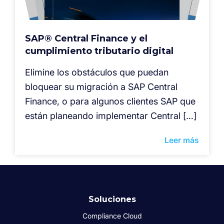
SAP® Central Finance y el
cumplimiento tributario digital
Elimine los obstáculos que puedan
bloquear su migración a SAP Central
Finance, o para algunos clientes SAP que
están planeando implementar Central […]
Leer más
Soluciones
Compliance Cloud