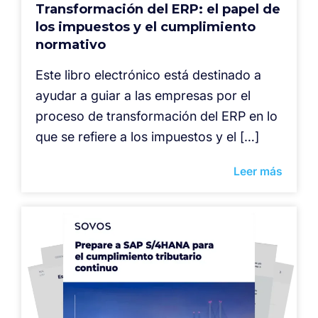
Transformación del ERP: el papel de
los impuestos y el cumplimiento
normativo
Este libro electrónico está destinado a
ayudar a guiar a las empresas por el
proceso de transformación del ERP en lo
que se refiere a los impuestos y el […]
Leer más