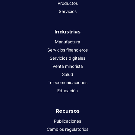
Productos
Servicios
Industrias
Manufactura
Servicios financieros
Servicios digitales
Venta minorista
Salud
Telecomunicaciones
Educación
Recursos
Publicaciones
Cambios regulatorios