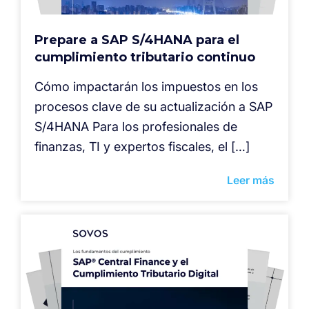
Prepare a SAP S/4HANA para el
cumplimiento tributario continuo
Cómo impactarán los impuestos en los
procesos clave de su actualización a SAP
S/4HANA Para los profesionales de
finanzas, TI y expertos fiscales, el […]
Leer más