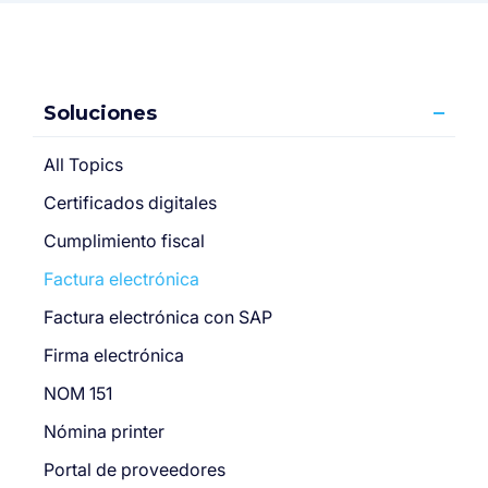
Soluciones
All Topics
Certificados digitales
Cumplimiento fiscal
Factura electrónica
Factura electrónica con SAP
Firma electrónica
NOM 151
Nómina printer
Portal de proveedores