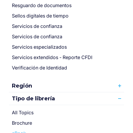
Resguardo de documentos
Sellos digitales de tiempo
Servicios de confianza
Servicios de confianza
Servicios especializados
Servicios extendidos - Reporte CFDI
Verificación de Identidad
Región
Tipo de librería
All Topics
Brochure