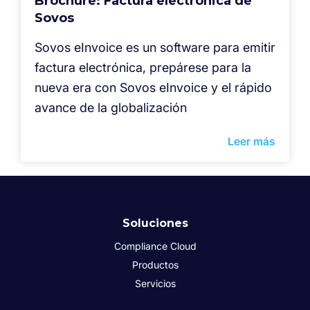
Brochure: Factura electrónica de
Sovos
Sovos eInvoice es un software para emitir
factura electrónica, prepárese para la
nueva era con Sovos eInvoice y el rápido
avance de la globalización
Leer más
Soluciones
Compliance Cloud
Productos
Servicios