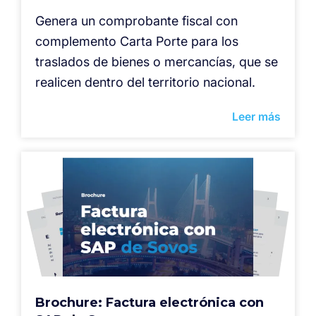
Genera un comprobante fiscal con
complemento Carta Porte para los
traslados de bienes o mercancías, que se
realicen dentro del territorio nacional.
Leer más
Brochure: Factura electrónica con