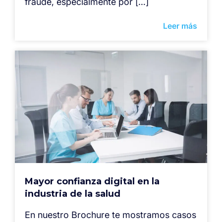
fraude, especialmente por […]
Leer más
Mayor confianza digital en la
industria de la salud
En nuestro Brochure te mostramos casos