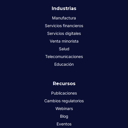
Industrias
Manufactura
Servicios financieros
Servicios digitales
Venta minorista
Salud
Telecomunicaciones
Educación
Recursos
Publicaciones
Cambios regulatorios
Webinars
Blog
Eventos