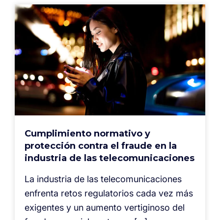
Cumplimiento normativo y
protección contra el fraude en la
industria de las telecomunicaciones
La industria de las telecomunicaciones
enfrenta retos regulatorios cada vez más
exigentes y un aumento vertiginoso del