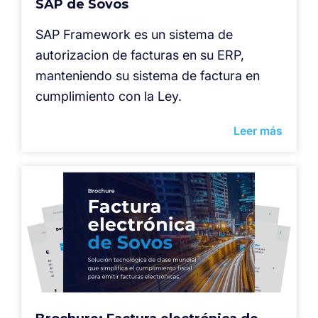
SAP de Sovos
SAP Framework es un sistema de
autorizacion de facturas en su ERP,
manteniendo su sistema de factura en
cumplimiento con la Ley.
Leer más