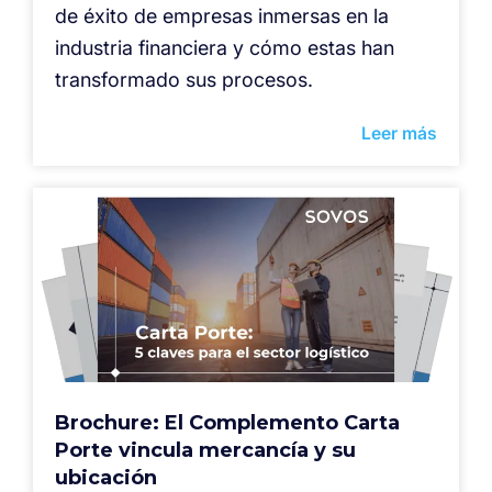
de éxito de empresas inmersas en la
industria financiera y cómo estas han
transformado sus procesos.
Leer más
Brochure: El Complemento Carta
Porte vincula mercancía y su
ubicación