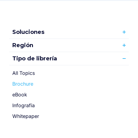
Soluciones
Región
Tipo de librería
All Topics
Brochure
eBook
Infografía
Whitepaper