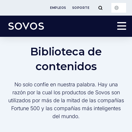
EMPLEOS
SOPORTE
Biblioteca de
contenidos
No solo confíe en nuestra palabra. Hay una
razón por la cual los productos de Sovos son
utilizados por más de la mitad de las compañías
Fortune 500 y las compañías más inteligentes
del mundo.