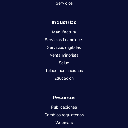
Servicios
Industrias
Manufactura
Servicios financieros
Servicios digitales
Venta minorista
Salud
Telecomunicaciones
Educación
Recursos
Publicaciones
Cambios regulatorios
Webinars