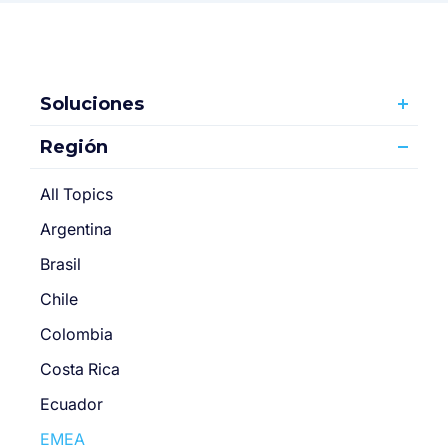
Soluciones
Región
All Topics
Argentina
Brasil
Chile
Colombia
Costa Rica
Ecuador
EMEA