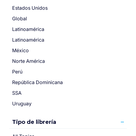
Estados Unidos
Global
Latinoamérica
Latinoamérica
México
Norte América
Perú
República Dominicana
SSA
Uruguay
Tipo de librería