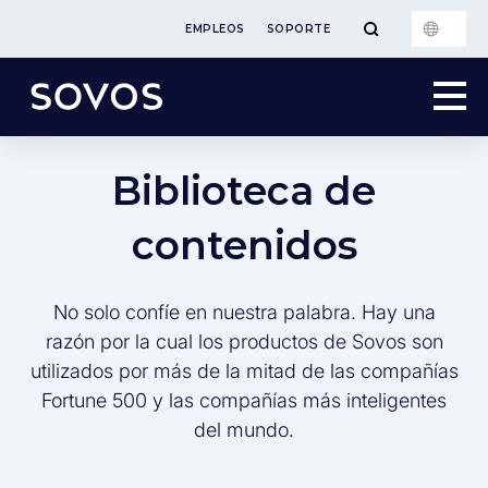
EMPLEOS
SOPORTE
Biblioteca de
contenidos
No solo confíe en nuestra palabra. Hay una
razón por la cual los productos de Sovos son
utilizados por más de la mitad de las compañías
Fortune 500 y las compañías más inteligentes
del mundo.