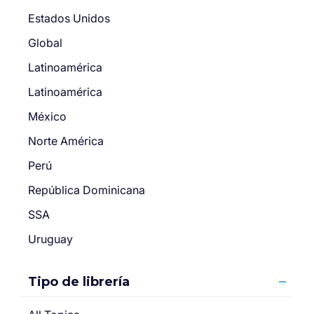
Estados Unidos
Global
Latinoamérica
Latinoamérica
México
Norte América
Perú
República Dominicana
SSA
Uruguay
Tipo de librería