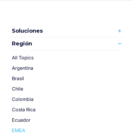
Soluciones
Región
All Topics
Argentina
Brasil
Chile
Colombia
Costa Rica
Ecuador
EMEA