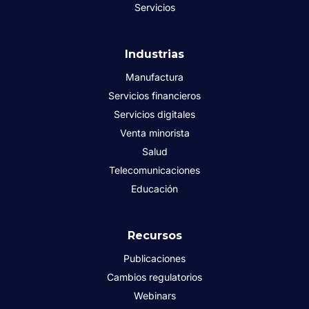
Servicios
Industrias
Manufactura
Servicios financieros
Servicios digitales
Venta minorista
Salud
Telecomunicaciones
Educación
Recursos
Publicaciones
Cambios regulatorios
Webinars