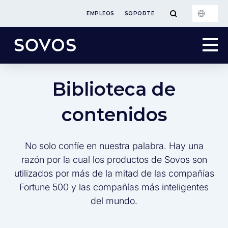
EMPLEOS
SOPORTE
Biblioteca de
contenidos
No solo confíe en nuestra palabra. Hay una
razón por la cual los productos de Sovos son
utilizados por más de la mitad de las compañías
Fortune 500 y las compañías más inteligentes
del mundo.