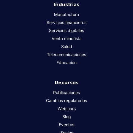
Industrias
Manufactura
Servicios financieros
Servicios digitales
Venta minorista
Salud
Telecomunicaciones
Educación
Recursos
Publicaciones
Cambios regulatorios
Webinars
Blog
Eventos
Socios