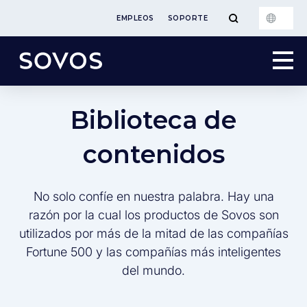
EMPLEOS
SOPORTE
Biblioteca de
contenidos
No solo confíe en nuestra palabra. Hay una
razón por la cual los productos de Sovos son
utilizados por más de la mitad de las compañías
Fortune 500 y las compañías más inteligentes
del mundo.