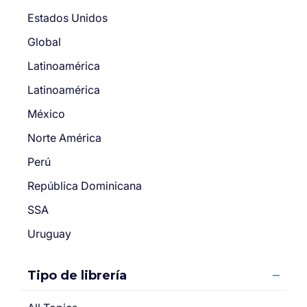
Estados Unidos
Global
Latinoamérica
Latinoamérica
México
Norte América
Perú
República Dominicana
SSA
Uruguay
Tipo de librería