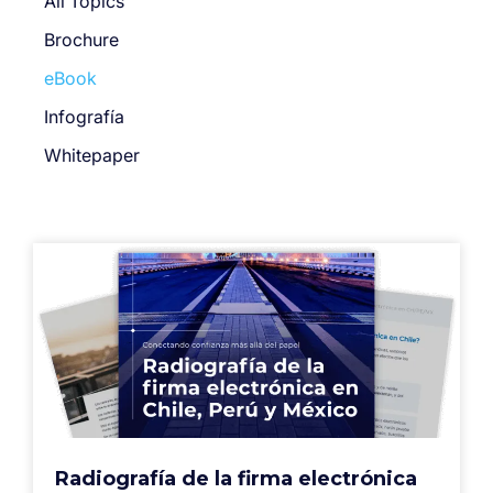
All Topics
Brochure
eBook
Infografía
Whitepaper
Radiografía de la firma electrónica