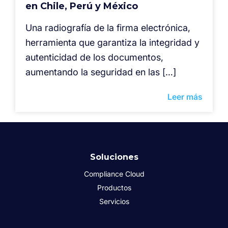
en Chile, Perú y México
⁠Una radiografía de la firma electrónica,
herramienta que garantiza la integridad y
autenticidad de los documentos,
aumentando la seguridad en las […]
Leer más
Soluciones
Compliance Cloud
Productos
Servicios