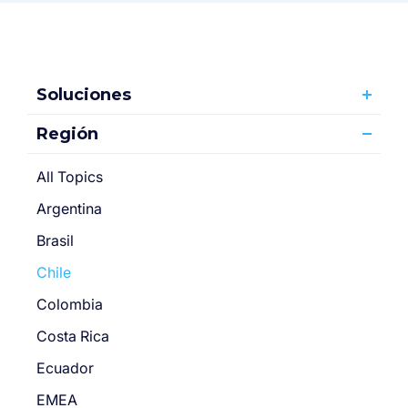
Soluciones
Región
All Topics
Argentina
Brasil
Chile
Colombia
Costa Rica
Ecuador
EMEA