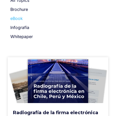
All Topics
Brochure
eBook
Infografía
Whitepaper
Radiografía de la firma electrónica