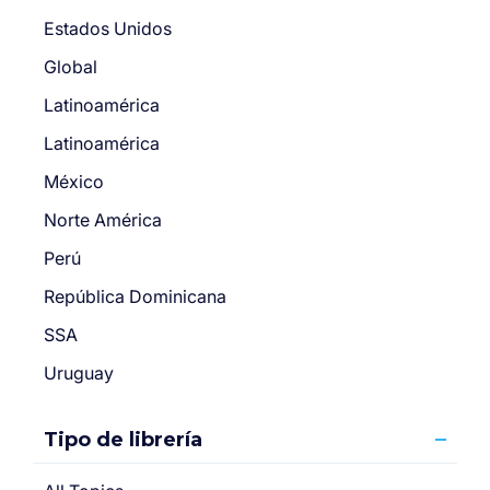
Estados Unidos
Global
Latinoamérica
Latinoamérica
México
Norte América
Perú
República Dominicana
SSA
Uruguay
Tipo de librería