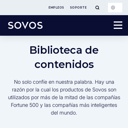
EMPLEOS
SOPORTE
Biblioteca de
contenidos
No solo confíe en nuestra palabra. Hay una
razón por la cual los productos de Sovos son
utilizados por más de la mitad de las compañías
Fortune 500 y las compañías más inteligentes
del mundo.