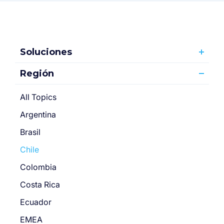
Soluciones
Región
All Topics
Argentina
Brasil
Chile
Colombia
Costa Rica
Ecuador
EMEA