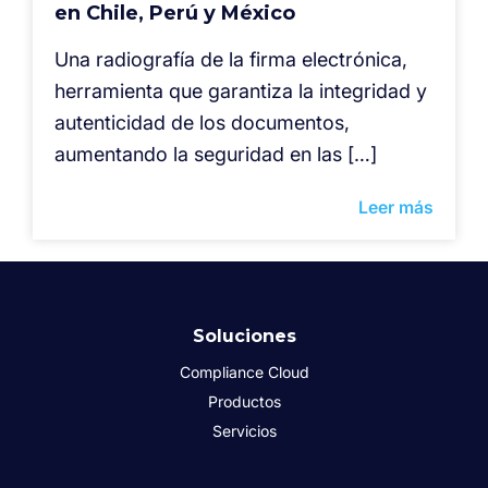
en Chile, Perú y México
⁠Una radiografía de la firma electrónica,
herramienta que garantiza la integridad y
autenticidad de los documentos,
aumentando la seguridad en las […]
Leer más
Soluciones
Compliance Cloud
Productos
Servicios