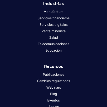
Industrias
Manufactura
Servicios financieros
Servicios digitales
Venta minorista
Salud
Telecomunicaciones
Educación
Recursos
Publicaciones
Cambios regulatorios
Webinars
Blog
Eventos
Socios