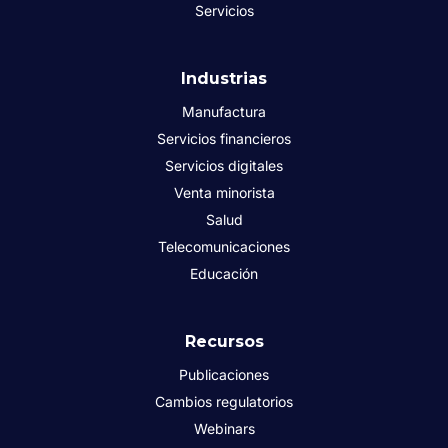
Servicios
Industrias
Manufactura
Servicios financieros
Servicios digitales
Venta minorista
Salud
Telecomunicaciones
Educación
Recursos
Publicaciones
Cambios regulatorios
Webinars