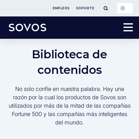
EMPLEOS
SOPORTE
Biblioteca de
contenidos
No solo confíe en nuestra palabra. Hay una
razón por la cual los productos de Sovos son
utilizados por más de la mitad de las compañías
Fortune 500 y las compañías más inteligentes
del mundo.