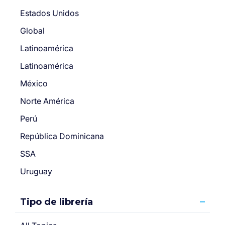
Estados Unidos
Global
Latinoamérica
Latinoamérica
México
Norte América
Perú
República Dominicana
SSA
Uruguay
Tipo de librería