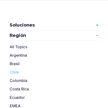
Soluciones
Región
All Topics
Argentina
Brasil
Chile
Colombia
Costa Rica
Ecuador
EMEA