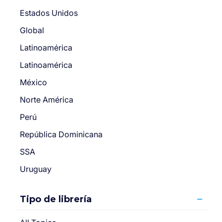
Estados Unidos
Global
Latinoamérica
Latinoamérica
México
Norte América
Perú
República Dominicana
SSA
Uruguay
Tipo de librería