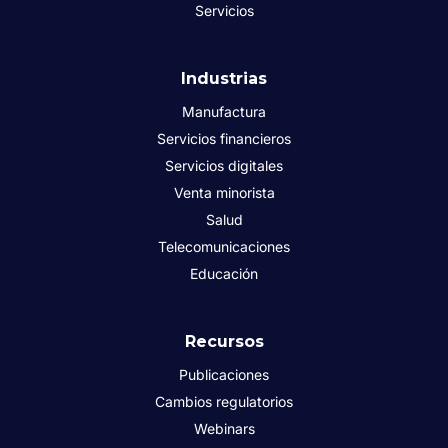
Servicios
Industrias
Manufactura
Servicios financieros
Servicios digitales
Venta minorista
Salud
Telecomunicaciones
Educación
Recursos
Publicaciones
Cambios regulatorios
Webinars