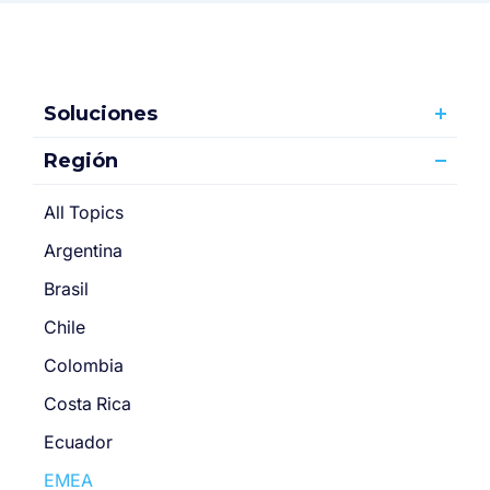
Soluciones
Región
All Topics
Argentina
Brasil
Chile
Colombia
Costa Rica
Ecuador
EMEA