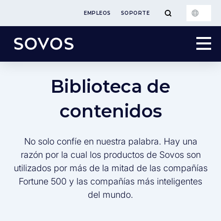
EMPLEOS
SOPORTE
Biblioteca de
contenidos
No solo confíe en nuestra palabra. Hay una
razón por la cual los productos de Sovos son
utilizados por más de la mitad de las compañías
Fortune 500 y las compañías más inteligentes
del mundo.