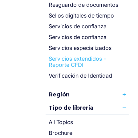
Resguardo de documentos
Sellos digitales de tiempo
Servicios de confianza
Servicios de confianza
Servicios especializados
Servicios extendidos -
Reporte CFDI
Verificación de Identidad
Región
Tipo de librería
All Topics
Brochure