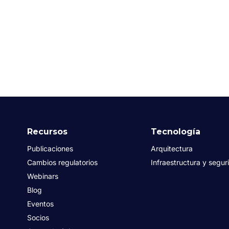
Recursos
Tecnología
Publicaciones
Arquitectura
Cambios regulatorios
Infraestructura y segur
Webinars
Blog
Eventos
Socios