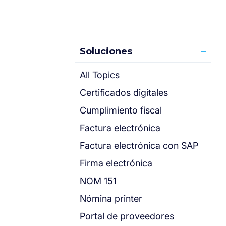
Soluciones
All Topics
Certificados digitales
Cumplimiento fiscal
Factura electrónica
Factura electrónica con SAP
Firma electrónica
NOM 151
Nómina printer
Portal de proveedores