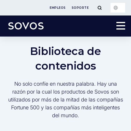
EMPLEOS
SOPORTE
Biblioteca de
contenidos
No solo confíe en nuestra palabra. Hay una
razón por la cual los productos de Sovos son
utilizados por más de la mitad de las compañías
Fortune 500 y las compañías más inteligentes
del mundo.