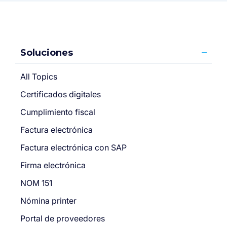
Soluciones
All Topics
Certificados digitales
Cumplimiento fiscal
Factura electrónica
Factura electrónica con SAP
Firma electrónica
NOM 151
Nómina printer
Portal de proveedores