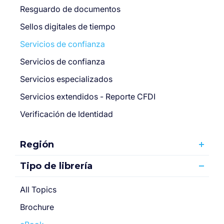
Resguardo de documentos
Sellos digitales de tiempo
Servicios de confianza
Servicios de confianza
Servicios especializados
Servicios extendidos - Reporte CFDI
Verificación de Identidad
Región
Tipo de librería
All Topics
Brochure