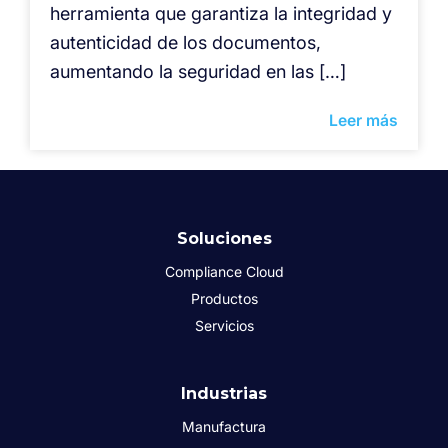
herramienta que garantiza la integridad y
autenticidad de los documentos,
aumentando la seguridad en las […]
Leer más
Soluciones
Compliance Cloud
Productos
Servicios
Industrias
Manufactura