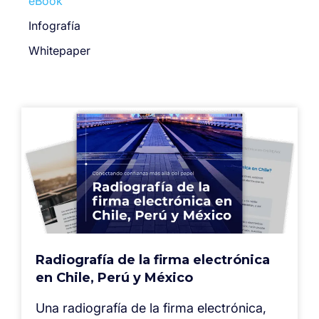
eBook
Infografía
Whitepaper
Radiografía de la firma electrónica
en Chile, Perú y México
⁠Una radiografía de la firma electrónica,