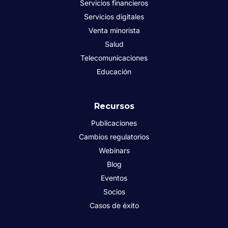
Servicios financieros
Servicios digitales
Venta minorista
Salud
Telecomunicaciones
Educación
Recursos
Publicaciones
Cambios regulatorios
Webinars
Blog
Eventos
Socios
Casos de éxito