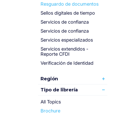
Resguardo de documentos
Sellos digitales de tiempo
Servicios de confianza
Servicios de confianza
Servicios especializados
Servicios extendidos -
Reporte CFDI
Verificación de Identidad
Región
Tipo de librería
All Topics
Brochure