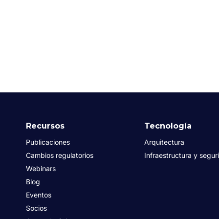
Recursos
Tecnología
Publicaciones
Arquitectura
Cambios regulatorios
Infraestructura y segur
Webinars
Blog
Eventos
Socios