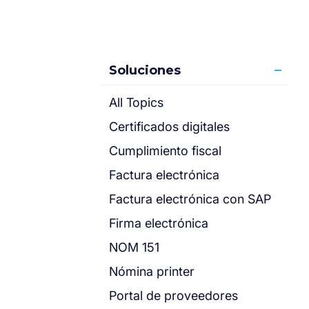
Soluciones
All Topics
Certificados digitales
Cumplimiento fiscal
Factura electrónica
Factura electrónica con SAP
Firma electrónica
NOM 151
Nómina printer
Portal de proveedores