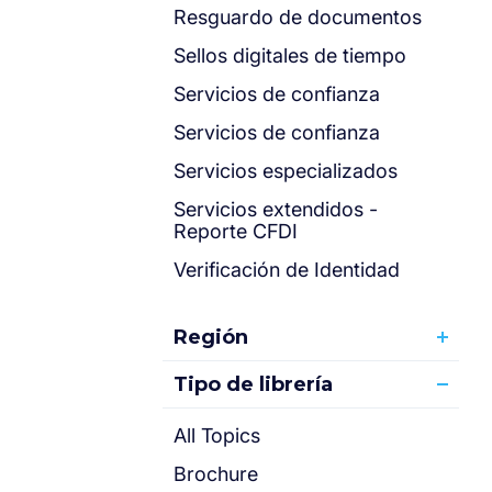
Resguardo de documentos
Sellos digitales de tiempo
Servicios de confianza
Servicios de confianza
Servicios especializados
Servicios extendidos -
Reporte CFDI
Verificación de Identidad
Región
Tipo de librería
All Topics
Brochure