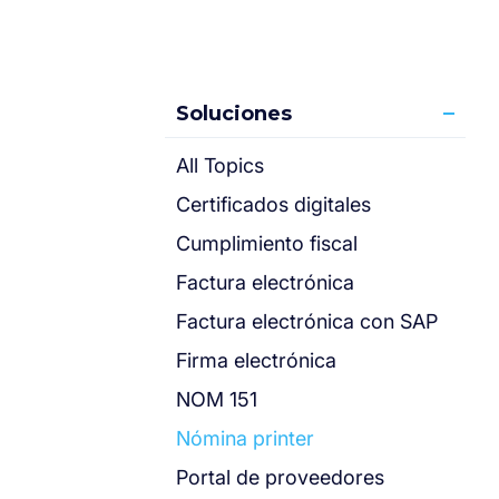
Soluciones
All Topics
Certificados digitales
Cumplimiento fiscal
Factura electrónica
Factura electrónica con SAP
Firma electrónica
NOM 151
Nómina printer
Portal de proveedores