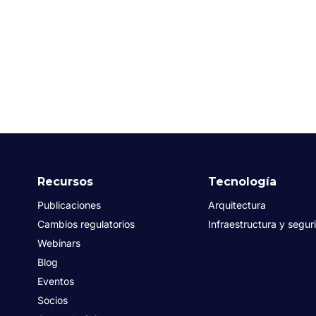
Recursos
Tecnología
Publicaciones
Arquitectura
Cambios regulatorios
Infraestructura y segur
Webinars
Blog
Eventos
Socios