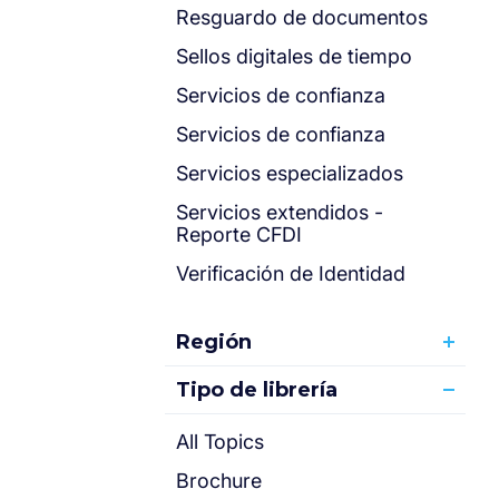
Resguardo de documentos
Sellos digitales de tiempo
Servicios de confianza
Servicios de confianza
Servicios especializados
Servicios extendidos -
Reporte CFDI
Verificación de Identidad
Región
Tipo de librería
All Topics
Brochure