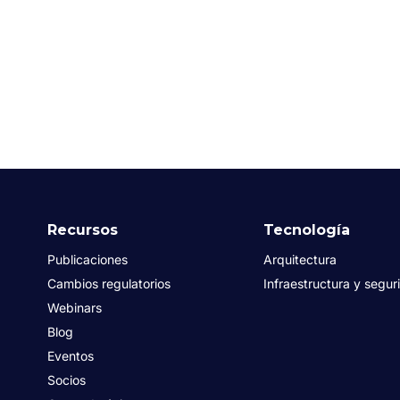
Recursos
Tecnología
Publicaciones
Arquitectura
Cambios regulatorios
Infraestructura y segur
Webinars
Blog
Eventos
Socios