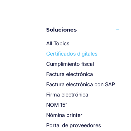
Soluciones
All Topics
Certificados digitales
Cumplimiento fiscal
Factura electrónica
Factura electrónica con SAP
Firma electrónica
NOM 151
Nómina printer
Portal de proveedores