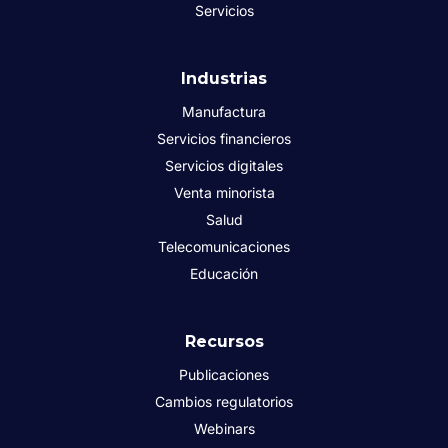
Servicios
Industrias
Manufactura
Servicios financieros
Servicios digitales
Venta minorista
Salud
Telecomunicaciones
Educación
Recursos
Publicaciones
Cambios regulatorios
Webinars