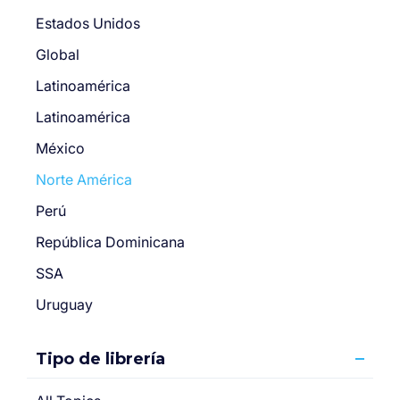
Estados Unidos
Global
Latinoamérica
Latinoamérica
México
Norte América
Perú
República Dominicana
SSA
Uruguay
Tipo de librería