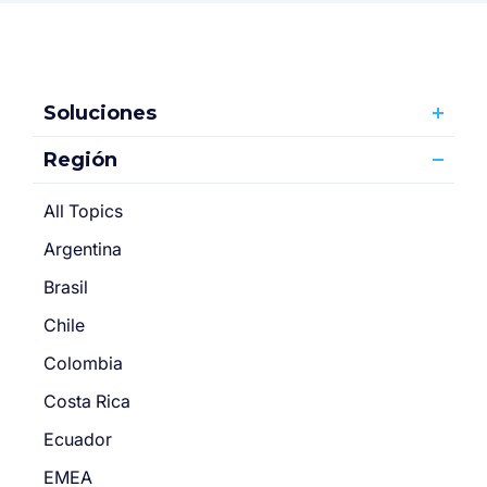
Soluciones
Región
All Topics
Argentina
Brasil
Chile
Colombia
Costa Rica
Ecuador
EMEA