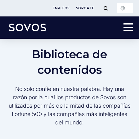
EMPLEOS
SOPORTE
Biblioteca de
contenidos
No solo confíe en nuestra palabra. Hay una
razón por la cual los productos de Sovos son
utilizados por más de la mitad de las compañías
Fortune 500 y las compañías más inteligentes
del mundo.