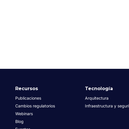
Recursos
Tecnología
Publicaciones
Arquitectura
Cambios regulatorios
Infraestructura y segur
Webinars
Blog