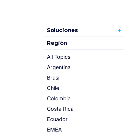
Soluciones
Región
All Topics
Argentina
Brasil
Chile
Colombia
Costa Rica
Ecuador
EMEA