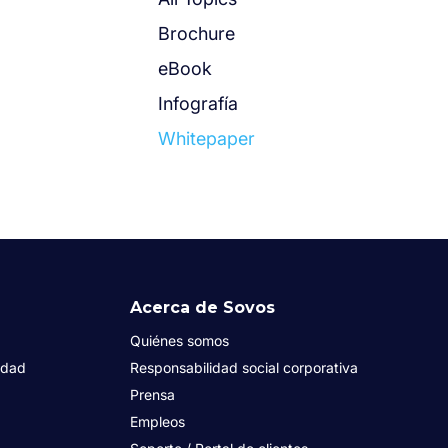
Brochure
eBook
Infografía
Whitepaper
Acerca de Sovos
Quiénes somos
idad
Responsabilidad social corporativa
Prensa
Empleos