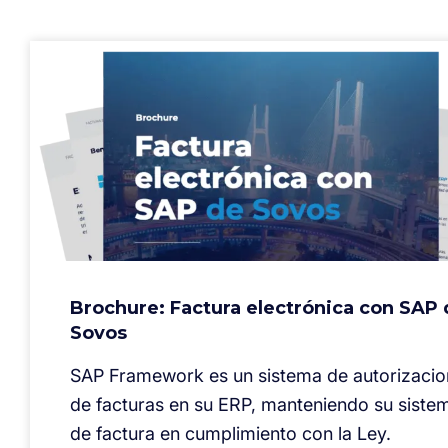
Brochure: Factura electrónica con SAP
Sovos
SAP Framework es un sistema de autorizacio
de facturas en su ERP, manteniendo su siste
de factura en cumplimiento con la Ley.