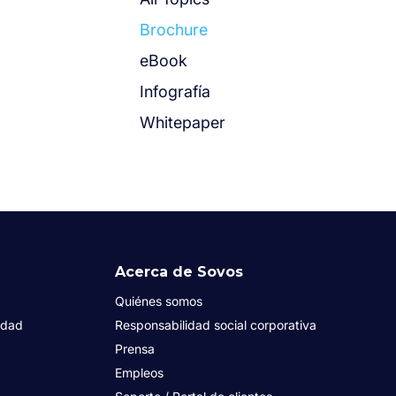
Brochure
eBook
Infografía
Whitepaper
Acerca de Sovos
Quiénes somos
idad
Responsabilidad social corporativa
Prensa
Empleos