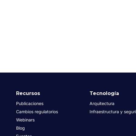
Recursos
Tecnología
Publicaciones
Arquitectura
Cambios regulatorios
Infraestructura y segur
Webinars
Blog