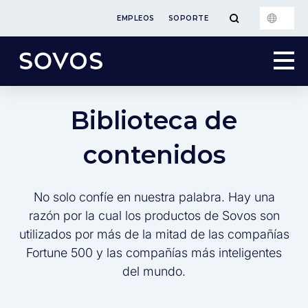
EMPLEOS
SOPORTE
Biblioteca de
contenidos
No solo confíe en nuestra palabra. Hay una
razón por la cual los productos de Sovos son
utilizados por más de la mitad de las compañías
Fortune 500 y las compañías más inteligentes
del mundo.