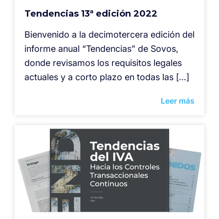
Tendencias 13ª edición 2022
Bienvenido a la decimotercera edición del
informe anual “Tendencias” de Sovos,
donde revisamos los requisitos legales
actuales y a corto plazo en todas las […]
Leer más