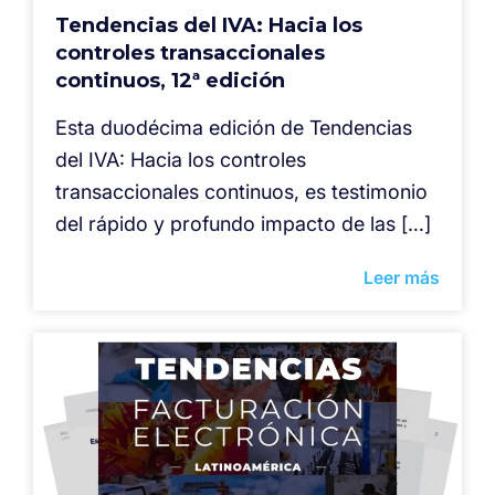
Tendencias del IVA: Hacia los
controles transaccionales
continuos, 12ª edición
Esta duodécima edición de Tendencias
del IVA: Hacia los controles
transaccionales continuos, es testimonio
del rápido y profundo impacto de las […]
Leer más