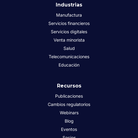
Industrias
Manufactura
Servicios financieros
Servicios digitales
Venta minorista
Salud
Telecomunicaciones
Educación
Recursos
Publicaciones
Cambios regulatorios
Webinars
Blog
Eventos
Socios