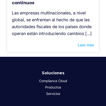
continuos
Las empresas multinacionales, a nivel
global, se enfrentan al hecho de que las
autoridades fiscales de los países donde
operan están introduciendo cambios […]
Leer más
Soluciones
Compliance Cloud
Productos
Servicios