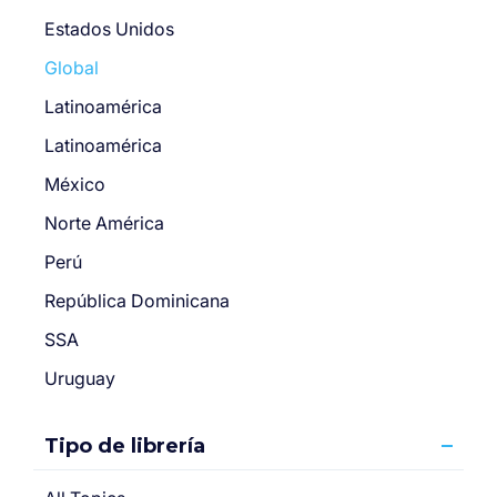
Estados Unidos
Global
Latinoamérica
Latinoamérica
México
Norte América
Perú
República Dominicana
SSA
Uruguay
Tipo de librería