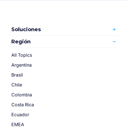
Soluciones
Región
All Topics
Argentina
Brasil
Chile
Colombia
Costa Rica
Ecuador
EMEA