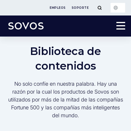
EMPLEOS
SOPORTE
Biblioteca de
contenidos
No solo confíe en nuestra palabra. Hay una
razón por la cual los productos de Sovos son
utilizados por más de la mitad de las compañías
Fortune 500 y las compañías más inteligentes
del mundo.