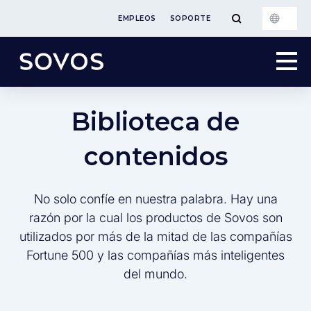
EMPLEOS
SOPORTE
Biblioteca de
contenidos
No solo confíe en nuestra palabra. Hay una
razón por la cual los productos de Sovos son
utilizados por más de la mitad de las compañías
Fortune 500 y las compañías más inteligentes
del mundo.