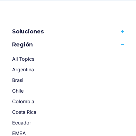
Soluciones
Región
All Topics
Argentina
Brasil
Chile
Colombia
Costa Rica
Ecuador
EMEA