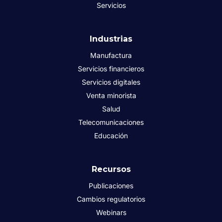
Servicios
Industrias
Manufactura
Servicios financieros
Servicios digitales
Venta minorista
Salud
Telecomunicaciones
Educación
Recursos
Publicaciones
Cambios regulatorios
Webinars