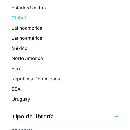
Estados Unidos
Global
Latinoamérica
Latinoamérica
México
Norte América
Perú
República Dominicana
SSA
Uruguay
Tipo de librería