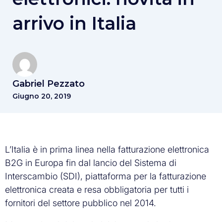
arrivo in Italia
Gabriel Pezzato
Giugno 20, 2019
L’Italia è in prima linea nella fatturazione elettronica
B2G in Europa fin dal lancio del Sistema di
Interscambio (SDI), piattaforma per la fatturazione
elettronica creata e resa obbligatoria per tutti i
fornitori del settore pubblico nel 2014.