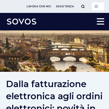
LAVORA CON NOI
ASSISTENZA
Dalla fatturazione
elettronica agli ordini
elettronici: novità in