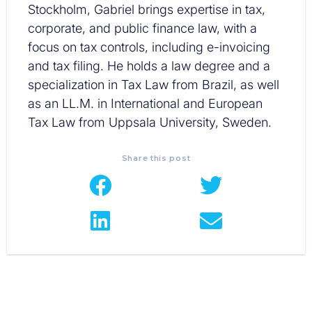
Stockholm, Gabriel brings expertise in tax,
corporate, and public finance law, with a
focus on tax controls, including e-invoicing
and tax filing. He holds a law degree and a
specialization in Tax Law from Brazil, as well
as an LL.M. in International and European
Tax Law from Uppsala University, Sweden.
Share this post