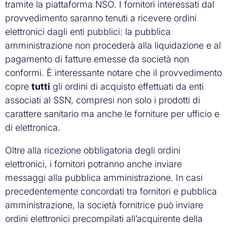
tramite la piattaforma NSO. I fornitori interessati dal
provvedimento saranno tenuti a ricevere ordini
elettronici dagli enti pubblici: la pubblica
amministrazione non procederà alla liquidazione e al
pagamento di fatture emesse da società non
conformi. È interessante notare che il provvedimento
copre
tutti
gli ordini di acquisto effettuati da enti
associati al SSN, compresi non solo i prodotti di
carattere sanitario ma anche le forniture per ufficio e
di elettronica.
Oltre alla ricezione obbligatoria degli ordini
elettronici, i fornitori potranno anche inviare
messaggi alla pubblica amministrazione. In casi
precedentemente concordati tra fornitori e pubblica
amministrazione, la società fornitrice può inviare
ordini elettronici precompilati all’acquirente della