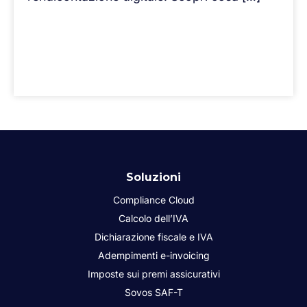
Soluzioni
Compliance Cloud
Calcolo dell’IVA
Dichiarazione fiscale e IVA
Adempimenti e-invoicing
Imposte sui premi assicurativi
Sovos SAF-T