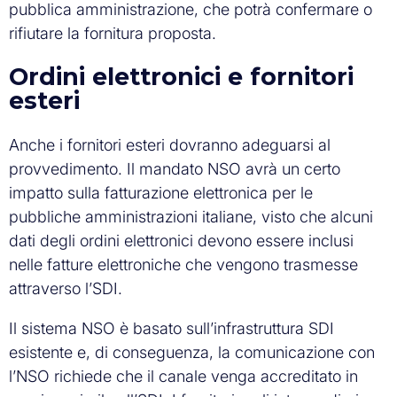
pubblica amministrazione, che potrà confermare o
rifiutare la fornitura proposta.
Ordini elettronici e fornitori
esteri
Anche i fornitori esteri dovranno adeguarsi al
provvedimento. Il mandato NSO avrà un certo
impatto sulla fatturazione elettronica per le
pubbliche amministrazioni italiane, visto che alcuni
dati degli ordini elettronici devono essere inclusi
nelle fatture elettroniche che vengono trasmesse
attraverso l’SDI.
Il sistema NSO è basato sull’infrastruttura SDI
esistente e, di conseguenza, la comunicazione con
l’NSO richiede che il canale venga accreditato in