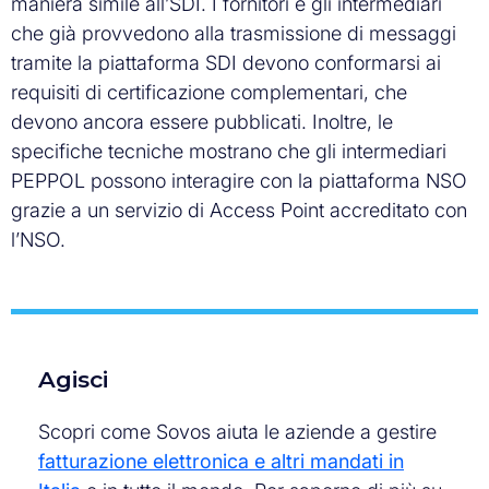
maniera simile all’SDI. I fornitori e gli intermediari
che già provvedono alla trasmissione di messaggi
tramite la piattaforma SDI devono conformarsi ai
requisiti di certificazione complementari, che
devono ancora essere pubblicati. Inoltre, le
specifiche tecniche mostrano che gli intermediari
PEPPOL possono interagire con la piattaforma NSO
grazie a un servizio di Access Point accreditato con
l’NSO.
Agisci
Scopri come Sovos aiuta le aziende a gestire
fatturazione elettronica e altri mandati in