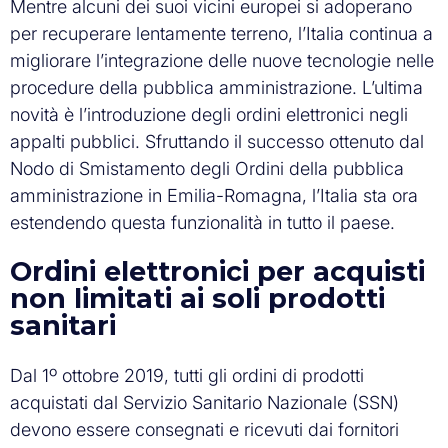
Mentre alcuni dei suoi vicini europei si adoperano
per recuperare lentamente terreno, l’Italia continua a
migliorare l’integrazione delle nuove tecnologie nelle
procedure della pubblica amministrazione. L’ultima
novità è l’introduzione degli ordini elettronici negli
appalti pubblici. Sfruttando il successo ottenuto dal
Nodo di Smistamento degli Ordini della pubblica
amministrazione in Emilia-Romagna, l’Italia sta ora
estendendo questa funzionalità in tutto il paese.
Ordini elettronici per acquisti
non limitati ai soli prodotti
sanitari
Dal 1º ottobre 2019, tutti gli ordini di prodotti
acquistati dal Servizio Sanitario Nazionale (SSN)
devono essere consegnati e ricevuti dai fornitori