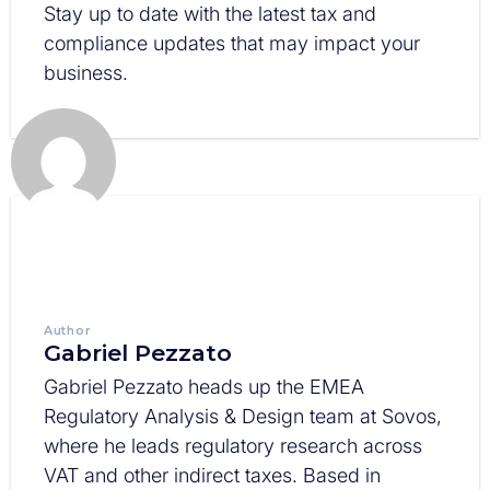
Stay up to date with the latest tax and
compliance updates that may impact your
business.
Author
Gabriel Pezzato
Gabriel Pezzato heads up the EMEA
Regulatory Analysis & Design team at Sovos,
where he leads regulatory research across
VAT and other indirect taxes. Based in