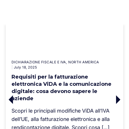
DICHIARAZIONE FISCALE E IVA
NORTH AMERICA
July 18, 2025
Requisiti per la fatturazione
elettronica ViDA e la comunicazione
digitale: cosa devono sapere le
aziende
Scopri le principali modifiche ViDA all’IVA
dell’UE, alla fatturazione elettronica e alla
rendicontazione digitale. Scopri cosa […]