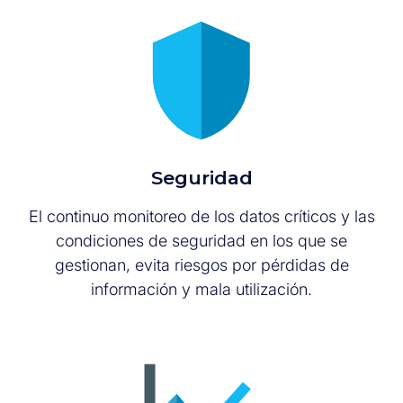
Seguridad
El continuo monitoreo de los datos críticos y las
condiciones de seguridad en los que se
gestionan, evita riesgos por pérdidas de
información y mala utilización.