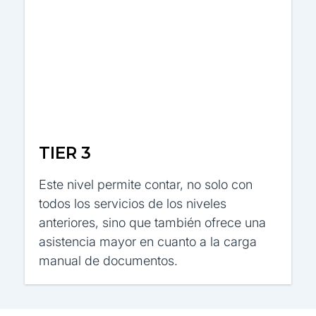
TIER 3
Este nivel permite contar, no solo con
todos los servicios de los niveles
anteriores, sino que también ofrece una
asistencia mayor en cuanto a la carga
manual de documentos.