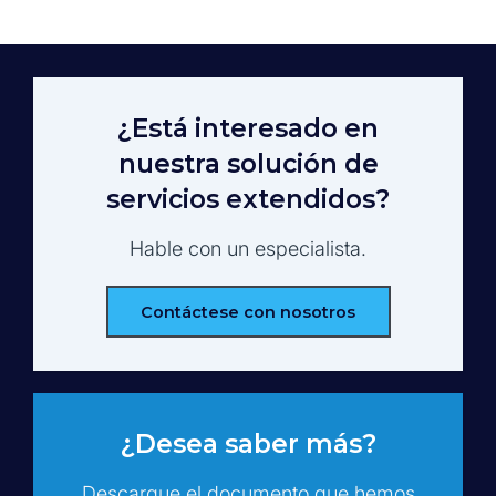
¿Está interesado en
nuestra solución de
servicios extendidos?
Hable con un especialista.
Contáctese con nosotros
¿Desea saber más?
Descargue el documento que hemos