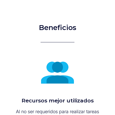
Beneficios
Recursos mejor utilizados
Al no ser requeridos para realizar tareas