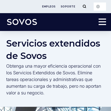
EMPLEOS
SOPORTE
Servicios extendidos
de Sovos
Obtenga una mayor eficiencia operacional con
los Servicios Extendidos de Sovos. Elimine
tareas operacionales y administrativas que
aumentan su carga de trabajo, pero no aportan
valor a su negocio.