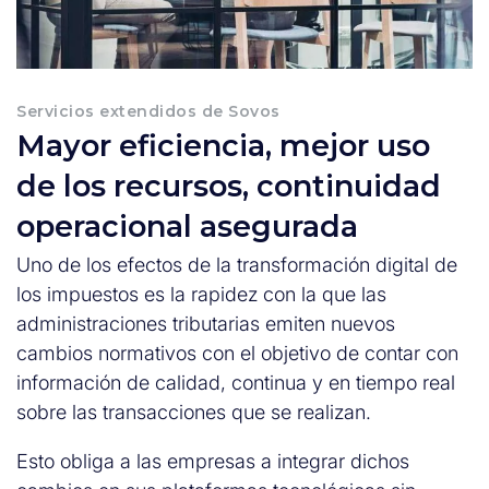
Servicios extendidos de Sovos
Mayor eficiencia, mejor uso
de los recursos, continuidad
operacional asegurada
Uno de los efectos de la transformación digital de
los impuestos es la rapidez con la que las
administraciones tributarias emiten nuevos
cambios normativos con el objetivo de contar con
información de calidad, continua y en tiempo real
sobre las transacciones que se realizan.
Esto obliga a las empresas a integrar dichos