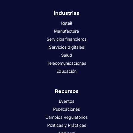
Industrias
Retail
Manufactura
Servicios financieros
Servicios digitales
Salud
Telecomunicaciones
Educación
Recursos
Eventos
Publicaciones
Cambios Regulatorios
Políticas y Prácticas