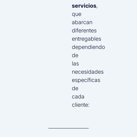
servicios
,
que
abarcan
diferentes
entregables
dependiendo
de
las
necesidades
específicas
de
cada
cliente: