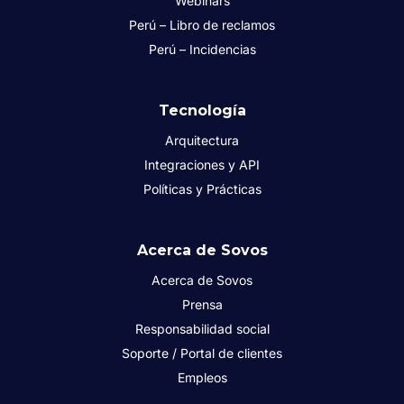
Webinars
Perú – Libro de reclamos
Perú – Incidencias
Tecnología
Arquitectura
Integraciones y API
Políticas y Prácticas
Acerca de Sovos
Acerca de Sovos
Prensa
Responsabilidad social
Soporte / Portal de clientes
Empleos