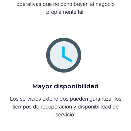
operativas que no contribuyen al negocio
propiamente tal.
Mayor disponibilidad
Los servicios extendidos pueden garantizar los
tiempos de recuperación y disponibilidad de
servicio.