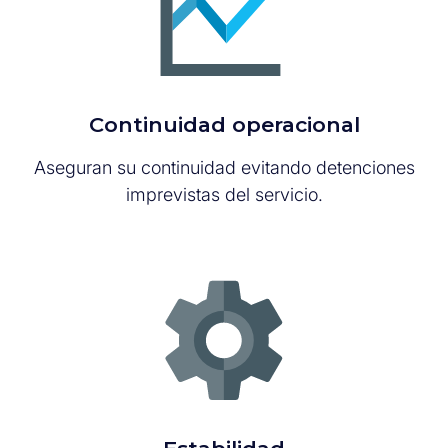
Continuidad operacional
Aseguran su continuidad evitando detenciones
imprevistas del servicio.