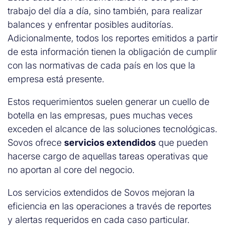
trabajo del día a día, sino también, para realizar
balances y enfrentar posibles auditorías.
Adicionalmente, todos los reportes emitidos a partir
de esta información tienen la obligación de cumplir
con las normativas de cada país en los que la
empresa está presente.
Estos requerimientos suelen generar un cuello de
botella en las empresas, pues muchas veces
exceden el alcance de las soluciones tecnológicas.
Sovos ofrece
servicios extendidos
que pueden
hacerse cargo de aquellas tareas operativas que
no aportan al core del negocio.
Los servicios extendidos de Sovos mejoran la
eficiencia en las operaciones a través de reportes
y alertas requeridos en cada caso particular.