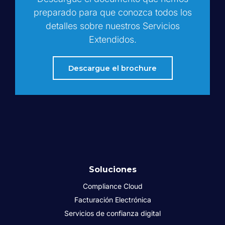
preparado para que conozca todos los
detalles sobre nuestros Servicios
Extendidos.
Descargue el brochure
Soluciones
Compliance Cloud
Facturación Electrónica
Servicios de confianza digital