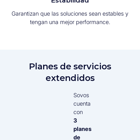
Estabilidad
Garantizan que las soluciones sean estables y
tengan una mejor performance.
Planes de servicios
extendidos
Sovos
cuenta
con
3
planes
de