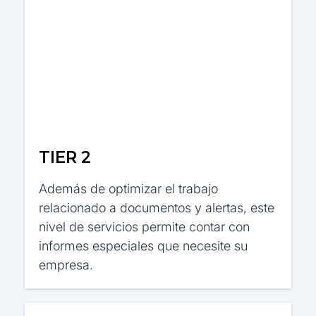
TIER 2
Además de optimizar el trabajo
relacionado a documentos y alertas, este
nivel de servicios permite contar con
informes especiales que necesite su
empresa.