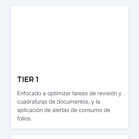
TIER 1
Enfocado a optimizar tareas de revisión y
cuadraturas de documentos, y la
aplicación de alertas de consumo de
folios.