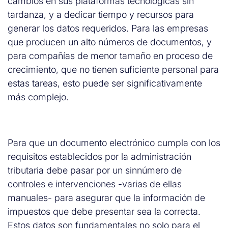
cambios en sus plataformas tecnológicas sin
tardanza, y a dedicar tiempo y recursos para
generar los datos requeridos. Para las empresas
que producen un alto números de documentos, y
para compañías de menor tamaño en proceso de
crecimiento, que no tienen suficiente personal para
estas tareas, esto puede ser significativamente
más complejo.
Para que un documento electrónico cumpla con los
requisitos establecidos por la administración
tributaria debe pasar por un sinnúmero de
controles e intervenciones -varias de ellas
manuales- para asegurar que la información de
impuestos que debe presentar sea la correcta.
Estos datos son fundamentales no solo para el