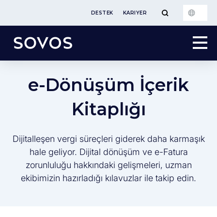
DESTEK
KARIYER
e-Dönüşüm İçerik
Kitaplığı
Dijitalleşen vergi süreçleri giderek daha karmaşık
hale geliyor. Dijital dönüşüm ve e-Fatura
zorunluluğu hakkındaki gelişmeleri, uzman
ekibimizin hazırladığı kılavuzlar ile takip edin.