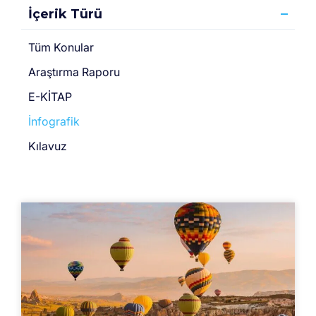
İçerik Türü
Tüm Konular
Araştırma Raporu
E-KİTAP
İnfografik
Kılavuz