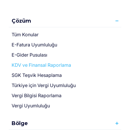
Çözüm
Tüm Konular
E-Fatura Uyumluluğu
E-Gider Pusulası
KDV ve Finansal Raporlama
SGK Teşvik Hesaplama
Türki̇ye için Vergi̇ Uyumluluğu
Vergi Bilgisi Raporlama
Vergi Uyumluluğu
Bölge