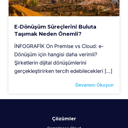
E-Dönüşüm Süreçlerini Buluta
Taşımak Neden Önemli?
İNFOGRAFİK On Premise vs Cloud: e-
Dönüşüm için hangisi daha verimli?
Şirketlerin dijital dönüşümlerini
gerçekleştirirken tercih edebilecekleri […]
Devamını Okuyun
Çözümler