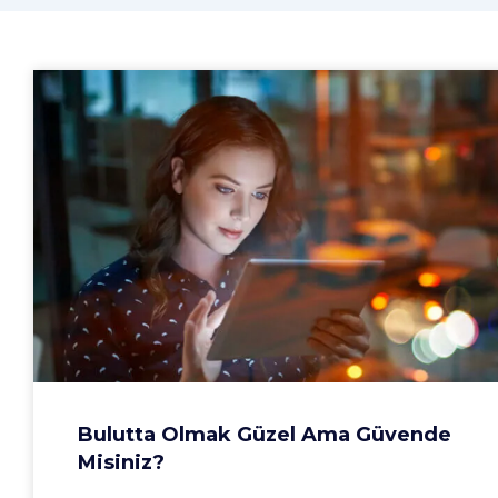
Bulutta Olmak Güzel Ama Güvende
Misiniz?