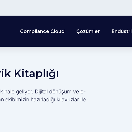
Compliance Cloud
Çözümler
Endüstri
k Kitaplığı
k hale geliyor. Dijital dönüşüm ve e-
ekibimizin hazırladığı kılavuzlar ile