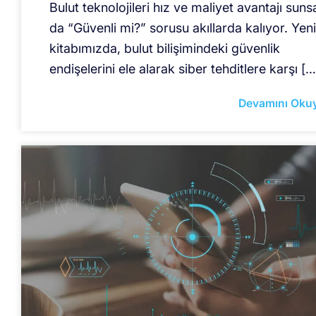
Bulut teknolojileri hız ve maliyet avantajı suns
da “Güvenli mi?” sorusu akıllarda kalıyor. Yeni
kitabımızda, bulut bilişimindeki güvenlik
endişelerini ele alarak siber tehditlere karşı […
Devamını Oku