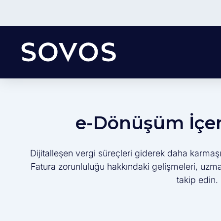
e-Dönüşüm İçeri
Dijitalleşen vergi süreçleri giderek daha karmaşı
Fatura zorunluluğu hakkındaki gelişmeleri, uzman 
takip edin.