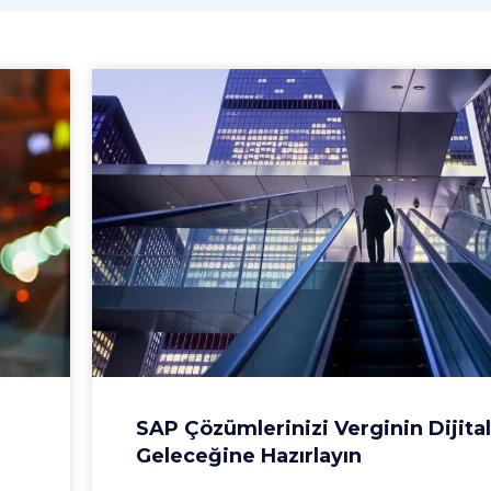
SAP Çözümlerinizi Verginin Dijital
Geleceğine Hazırlayın