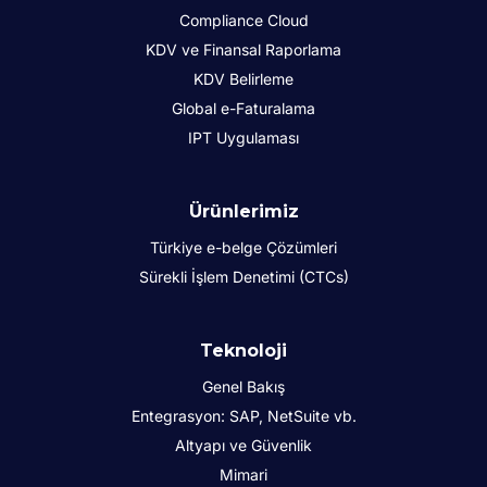
Compliance Cloud
KDV ve Finansal Raporlama
KDV Belirleme
Global e-Faturalama
IPT Uygulaması
Ürünlerimiz
Türkiye e-belge Çözümleri
Sürekli İşlem Denetimi (CTCs)
Teknoloji
Genel Bakış
Entegrasyon: SAP, NetSuite vb.
Altyapı ve Güvenlik
Mimari