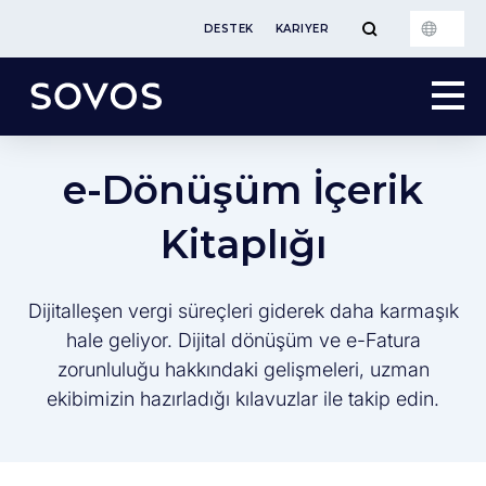
DESTEK
KARIYER
e-Dönüşüm İçerik
Kitaplığı
Dijitalleşen vergi süreçleri giderek daha karmaşık
hale geliyor. Dijital dönüşüm ve e-Fatura
zorunluluğu hakkındaki gelişmeleri, uzman
ekibimizin hazırladığı kılavuzlar ile takip edin.