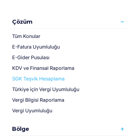
Çözüm
Tüm Konular
E-Fatura Uyumluluğu
E-Gider Pusulası
KDV ve Finansal Raporlama
SGK Teşvik Hesaplama
Türki̇ye için Vergi̇ Uyumluluğu
Vergi Bilgisi Raporlama
Vergi Uyumluluğu
Bölge