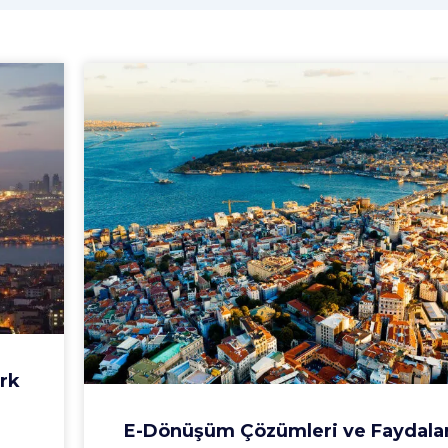
ark
E-Dönüşüm Çözümleri ve Faydalar