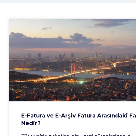
E-Fatura ve E-Arşiv Fatura Arasındaki F
Nedir?