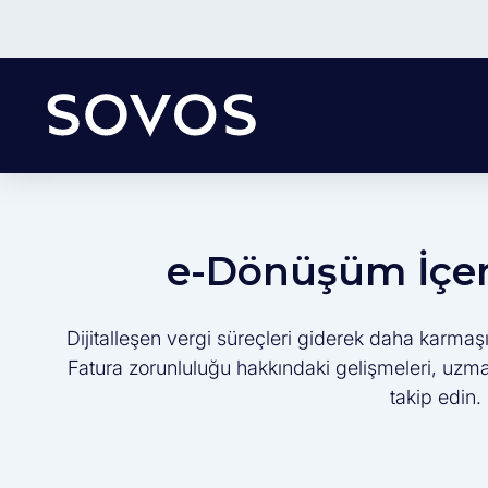
e-Dönüşüm İçeri
Dijitalleşen vergi süreçleri giderek daha karmaşı
Fatura zorunluluğu hakkındaki gelişmeleri, uzman 
takip edin.