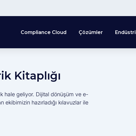
Compliance Cloud
Çözümler
Endüstri
k Kitaplığı
k hale geliyor. Dijital dönüşüm ve e-
ekibimizin hazırladığı kılavuzlar ile