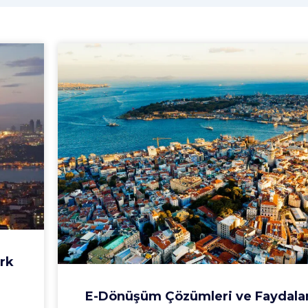
ark
E-Dönüşüm Çözümleri ve Faydalar