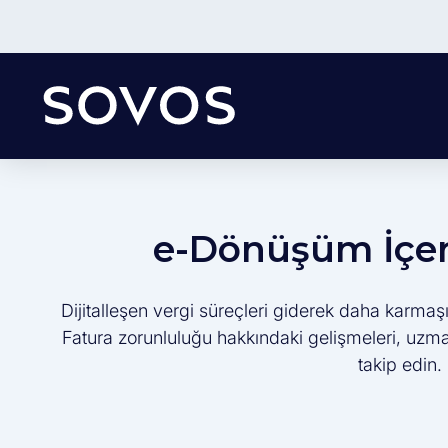
e-Dönüşüm İçeri
Dijitalleşen vergi süreçleri giderek daha karmaşı
Fatura zorunluluğu hakkındaki gelişmeleri, uzman 
takip edin.