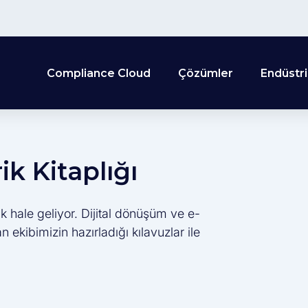
Compliance Cloud
Çözümler
Endüstri
k Kitaplığı
k hale geliyor. Dijital dönüşüm ve e-
ekibimizin hazırladığı kılavuzlar ile