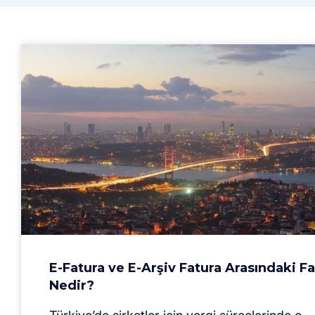
E-Fatura ve E-Arşiv Fatura Arasındaki F
Nedir?